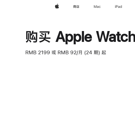
Apple
商店
Mac
iPad
购买 Apple Watch
RMB 2199
或 RMB 92/月 (24 期) 起