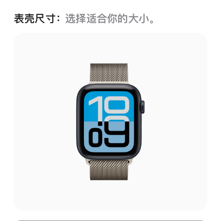
表壳尺寸：
选择适合你的大小。