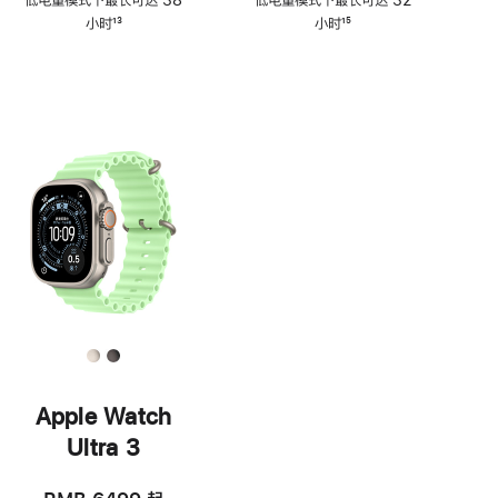
低电量模式下最长可达 38
低电量模式下最长可达 32
注
注
小时
13
小时
15
脚
脚
注
注
Apple Watch
Ultra 3