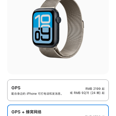
GPS
RMB 2199
起
或 RMB 92/月 (24 期) 起
配合身边的 iPhone 可打电话和发消息。
GPS + 蜂窝网络