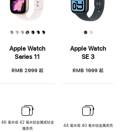
Apple Watch
Apple Watch
Series 11
SE 3
RMB 2999
起
RMB 1999
起
46 毫米或 42 毫米铝金属或钛金
44 毫米或 40 毫米铝金属表壳
属表壳