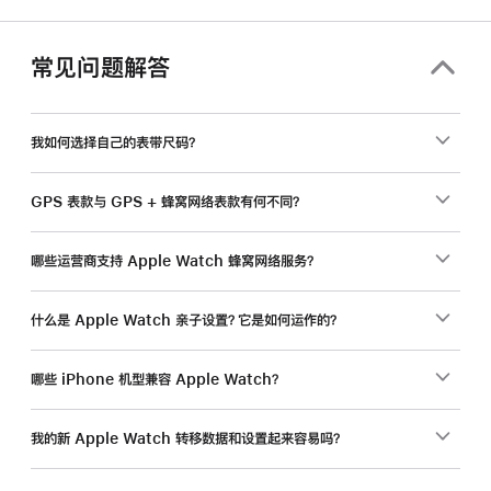
常见问题解答
我如何选择自己的表带尺码？
GPS 表款与 GPS + 蜂窝网络表款有何不同？
哪些运营商支持 Apple Watch 蜂窝网络服务？
什么是 Apple Watch 亲子设置？它是如何运作的？
哪些 iPhone 机型兼容 Apple Watch？
我的新 Apple Watch 转移数据和设置起来容易吗？