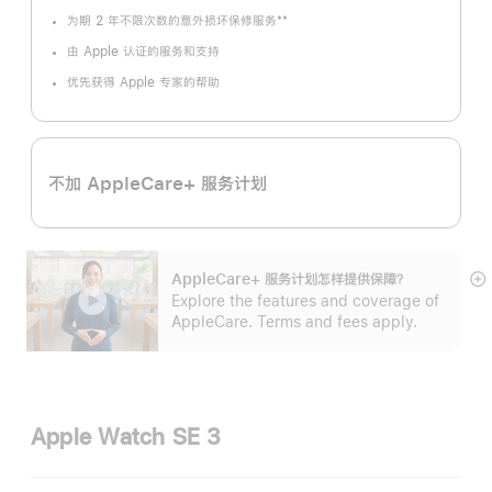
**
为期 2 年不限次数的意外损坏保修服务
脚
注
由 Apple 认证的服务和支持
优先获得 Apple 专家的帮助
不加 AppleCare+ 服务计划
AppleCare+ 服务计划怎样提供保⁠障？
展
Explore the features and coverage of
开
AppleCare. Terms and fees apply.
Apple Watch SE 3