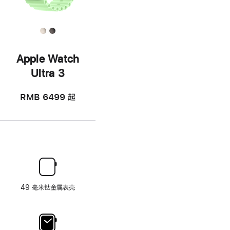
Apple Watch
Ultra 3
RMB 6499
起
49 毫米钛金属表壳