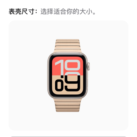
表壳尺寸：
选择适合你的大小。