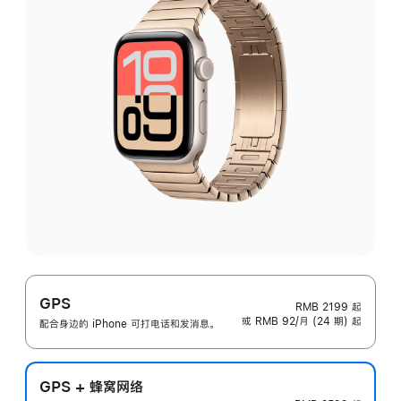
GPS
RMB 2199
起
或 RMB 92/月 (24 期) 起
配合身边的 iPhone 可打电话和发消息。
GPS + 蜂窝网络