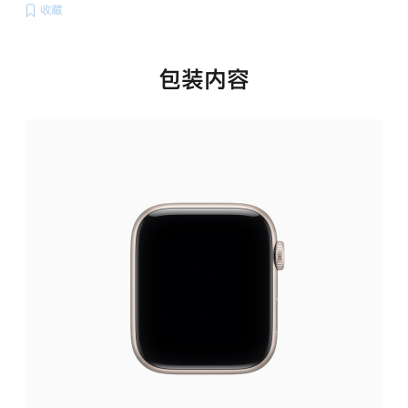
收藏
包装内容