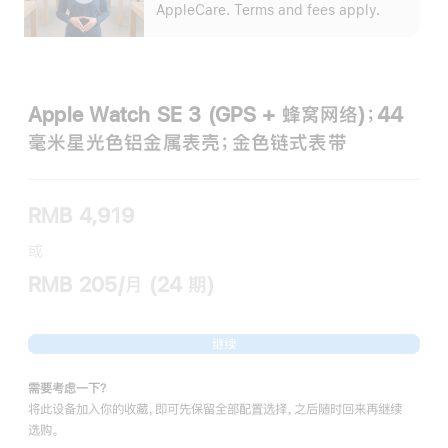
开
AppleCare. Terms and fees apply.
Apple Watch SE 3 (GPS + 蜂窝网络)；44
毫米星光色铝金属表壳；金色链式表带
RMB 4,919
或
RMB 205/月 (24 期)
继续
需要考虑一下？
将此设备加入你的收藏，即可先保留全部配置选择，之后随时回来再继续
选购。