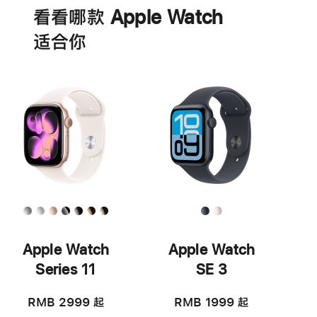
打
看看哪款 Apple Watch
开)
适‍合‍你
Apple Watch
Apple Watch
Series 11
SE 3
RMB 2999
起
RMB 1999
起