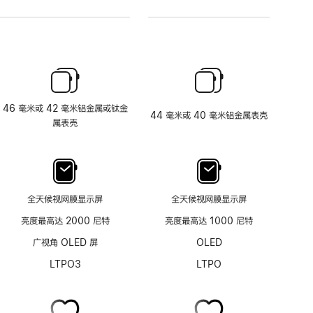
46 毫米或 42 毫米铝金属或钛金
44 毫米或 40 毫米铝金属表壳
属表壳
全天候视网膜显示屏
全天候视网膜显示屏
亮度最高达 2000 尼特
亮度最高达 1000 尼特
广视角 OLED 屏
OLED
LTPO3
LTPO