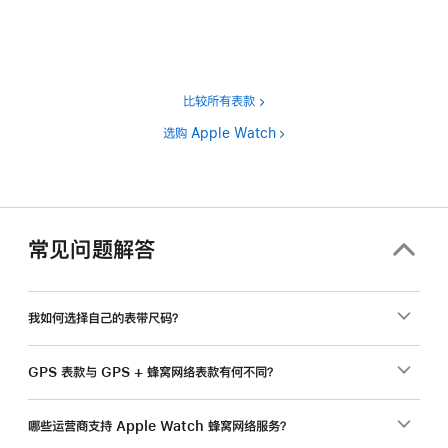
注
比较所有表款
选购 Apple Watch
常见问题解答
我如何选择自己的表带尺码？
GPS 表款与 GPS + 蜂窝网络表款有何不同？
哪些运营商支持 Apple Watch 蜂窝网络服务？