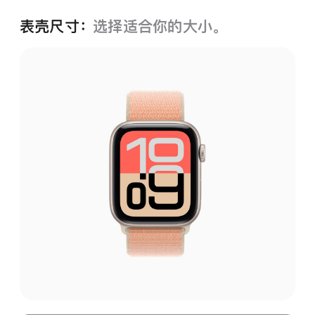
表壳尺寸：
选择适合你的大小。