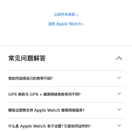
比较所有表款
选购 Apple Watch
常见问题解答
我如何选择自己的表带尺码？
GPS 表款与 GPS + 蜂窝网络表款有何不同？
哪些运营商支持 Apple Watch 蜂窝网络服务？
什么是 Apple Watch 亲子设置？它是如何运作的？