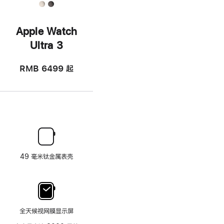
Apple Watch
Ultra 3
RMB 6499
起
49 毫米钛金属表壳
全天候视网膜显示屏