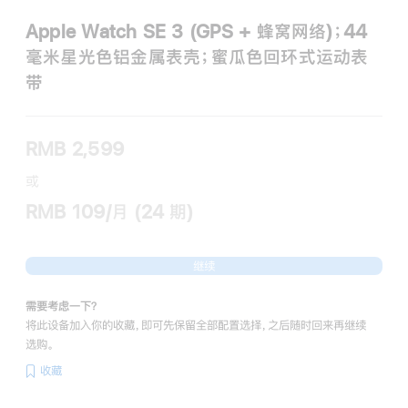
Apple Watch SE 3 (GPS + 蜂窝网络)；44
毫米星光色铝金属表壳；蜜瓜色回环式运动表
带
RMB 2,599
或
RMB 109/月 (24 期)
继续
需要考虑一下？
将此设备加入你的收藏，即可先保留全部配置选择，之后随时回来再继续
选购。
收藏