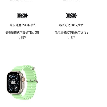
注
注
脚
注
最长可达 24 小时
13
最长可达 18 小时
15
脚
脚
低电量模式下最长可达 38
低电量模式下最长可达 32
注
注
小时
13
小时
15
脚
脚
注
注