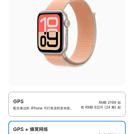
GPS
RMB 2199
起
或 RMB 92/月 (24 期) 起
配合身边的 iPhone 可打电话和发消息。
GPS + 蜂窝网络