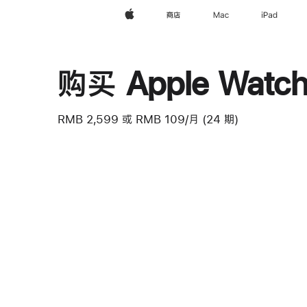
Apple
商店
Mac
iPad
购买 Apple Watch
RMB 2,599
或
RMB 109/月 (24 期)