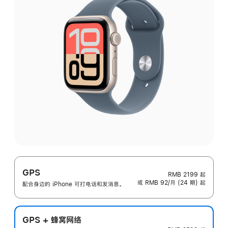
GPS
RMB 2199
起
或 RMB 92/月 (24 期) 起
配合身边的 iPhone 可打电话和发消息。
GPS + 蜂窝网络