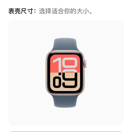
表壳尺寸：
选择适合你的大小。