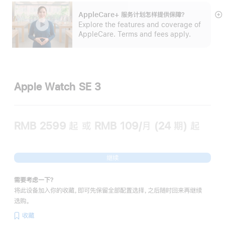
AppleCare+ 服务计划怎样提供保⁠障？
展
Explore the features and coverage of
开
AppleCare. Terms and fees apply.
Apple Watch SE 3
RMB 2599
起
或 RMB 109/月 (24 期) 起
继续
需要考虑一下？
将此设备加入你的收藏，即可先保留全部配置选择，之后随时回来再继续
选购。
收藏