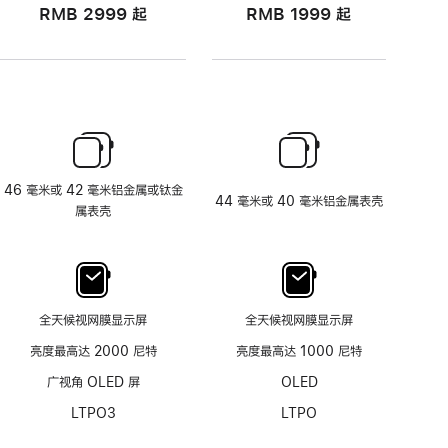
RMB 2999
起
RMB 1999
起
46 毫米或 42 毫米铝金属或钛金
44 毫米或 40 毫米铝金属表壳
属表壳
全天候视网膜显示屏
全天候视网膜显示屏
亮度最高达 2000 尼特
亮度最高达 1000 尼特
广视角 OLED 屏
OLED
LTPO3
LTPO