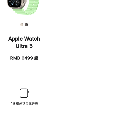
Apple Watch
Ultra 3
RMB 6499
起
49 毫米钛金属表壳