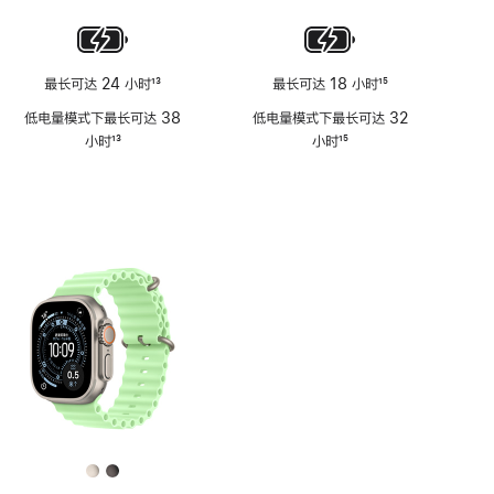
注
最长可达 24 小时
13
最长可达 18 小时
15
脚
脚
低电量模式下最长可达 38
低电量模式下最长可达 32
注
注
小时
13
小时
15
脚
脚
注
注