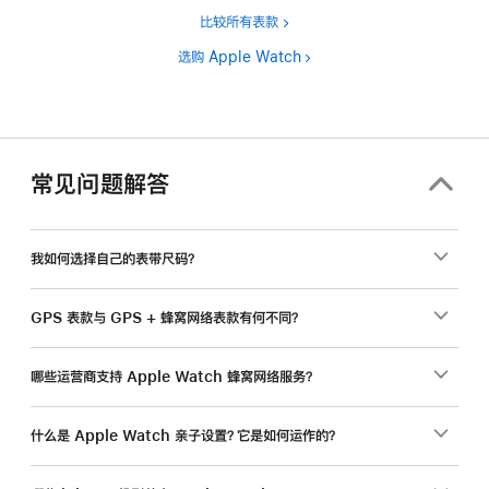
比较所有表款
选购 Apple Watch
常见问题解答
我如何选择自己的表带尺码？
GPS 表款与 GPS + 蜂窝网络表款有何不同？
哪些运营商支持 Apple Watch 蜂窝网络服务？
什么是 Apple Watch 亲子设置？它是如何运作的？