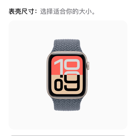
表壳尺寸：
选择适合你的大小。