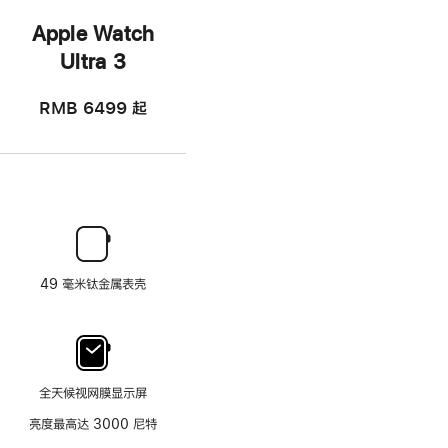
Apple Watch
Ultra 3
RMB 6499
起
49 毫米钛金属表壳
全天候视网膜显示屏
亮度最高达 3000 尼特