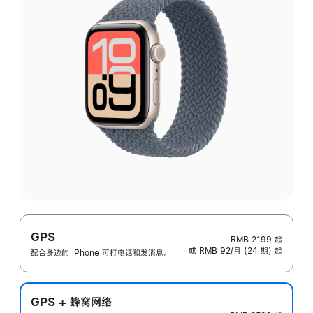
GPS
RMB 2199
起
或 RMB 92/月 (24 期) 起
配合身边的 iPhone 可打电话和发消息。
GPS + 蜂窝网络