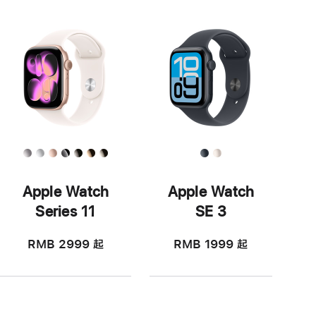
Apple Watch
Apple Watch
Series 11
SE 3
RMB 2999
起
RMB 1999
起