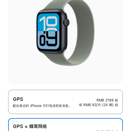
GPS
RMB 2199
起
或 RMB 92/月 (24 期) 起
配合身边的 iPhone 可打电话和发消息。
GPS + 蜂窝网络