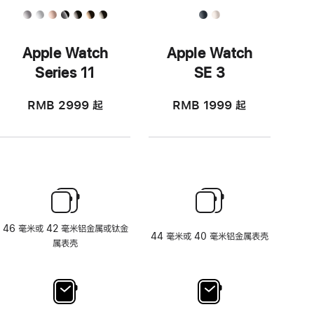
Apple Watch
Apple Watch
Series 11
SE 3
RMB 2999
起
RMB 1999
起
46 毫米或 42 毫米铝金属或钛金
44 毫米或 40 毫米铝金属表壳
属表壳