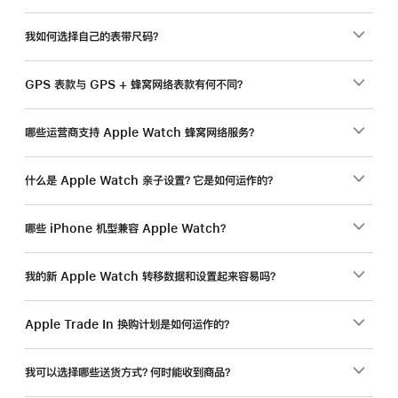
我如何选择自己的表带尺码？
GPS 表款与 GPS + 蜂窝网络表款有何不同？
哪些运营商支持 Apple Watch 蜂窝网络服务？
什么是 Apple Watch 亲子设置？它是如何运作的？
哪些 iPhone 机型兼容 Apple Watch？
我的新 Apple Watch 转移数据和设置起来容易吗？
Apple Trade In 换购计划是如何运作的？
我可以选择哪些送货方式？何时能收到商品？