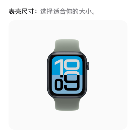
表壳尺寸：
选择适合你的大小。