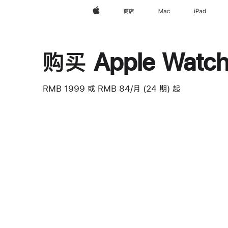
Apple
商店
Mac
iPad
购买 Apple Watch
RMB 1999
或 RMB 84/月 (24 期) 起