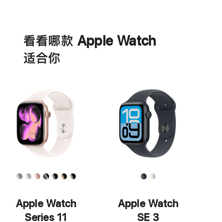
口
电
中
池
打
看看哪款 Apple Watch
开)
适‍合‍你
Apple Watch
Apple Watch
Series 11
SE 3