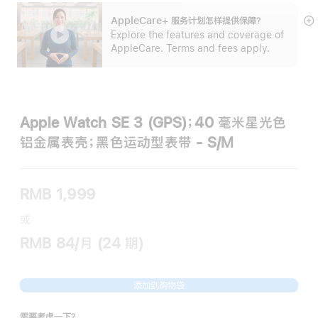
AppleCare+ 服务计划怎样提供保⁠障？
展
Explore the features and coverage of
开
AppleCare. Terms and fees apply.
Apple Watch SE 3 (GPS)；40 毫米星光色
铝金属表壳；黑色运动型表带 - S/M
RMB 1,999
或
RMB 84/月 (24 期)
添加到购物袋
需要考虑一下？