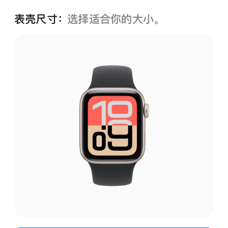
表壳尺寸：
选择适合你的大小。