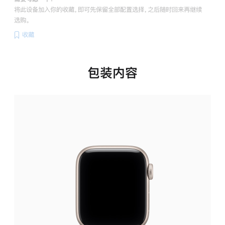
将此设备加入你的收藏，即可先保留全部配置选择，之后随时回来再继续
选购。
收藏
包装内容