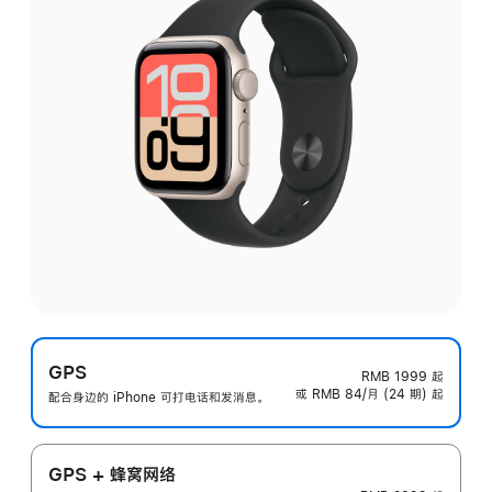
GPS
RMB 1999
起
或 RMB 84/月 (24 期) 起
配合身边的 iPhone 可打电话和发消息。
GPS + 蜂窝网络