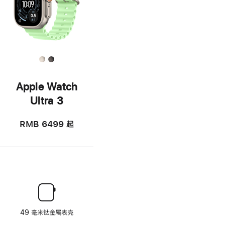
Apple Watch
Ultra 3
RMB 6499
起
49 毫米钛金属表壳