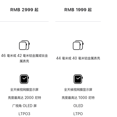
RMB 2999
起
RMB 1999
起
46 毫米或 42 毫米铝金属或钛金
44 毫米或 40 毫米铝金属表壳
属表壳
全天候视网膜显示屏
全天候视网膜显示屏
亮度最高达 2000 尼特
亮度最高达 1000 尼特
广视角 OLED 屏
OLED
LTPO3
LTPO