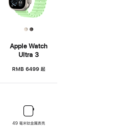
Apple Watch
Ultra 3
RMB 6499
起
49 毫米钛金属表壳