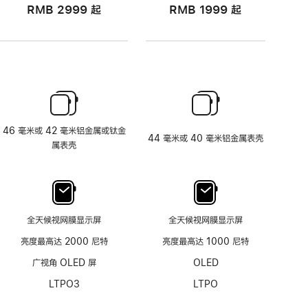
RMB 2999
起
RMB 1999
起
46 毫米或 42 毫米铝金属或钛金
44 毫米或 40 毫米铝金属表壳
属表壳
全天候视网膜显示屏
全天候视网膜显示屏
亮度最高达 2000 尼特
亮度最高达 1000 尼特
广视角 OLED 屏
OLED
LTPO3
LTPO