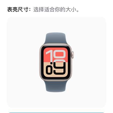
表壳尺寸：
选择适合你的大小。