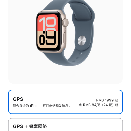
GPS
RMB 1999
起
或 RMB 84/月 (24 期) 起
配合身边的 iPhone 可打电话和发消息。
GPS + 蜂窝网络