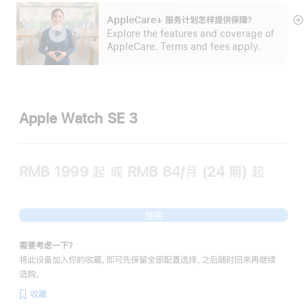
AppleCare+ 服务计划怎样提供保⁠障？
展
Explore the features and coverage of
开
AppleCare. Terms and fees apply.
Apple Watch SE 3
RMB 1999
起
或 RMB 84/月 (24 期) 起
继续
需要考虑一下？
将此设备加入你的收藏，即可先保留全部配置选择，之后随时回来再继续
选购。
收藏