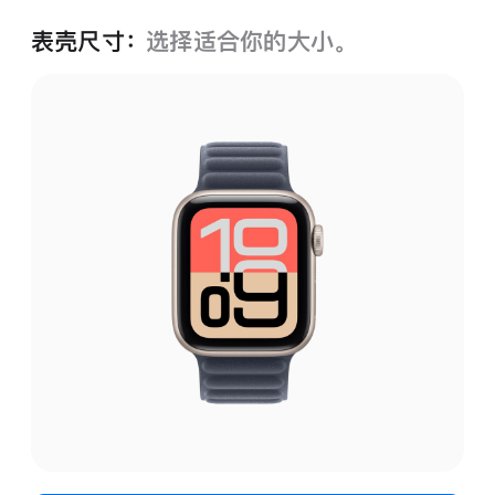
表壳尺寸：
选择适合你的大小。