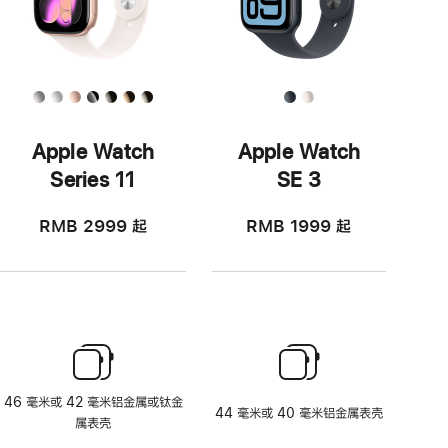
Apple Watch
Apple Watch
Series 11
SE 3
RMB 2999
起
RMB 1999
起
46 毫米或 42 毫米铝金属或钛金
44 毫米或 40 毫米铝金属表壳
属表壳