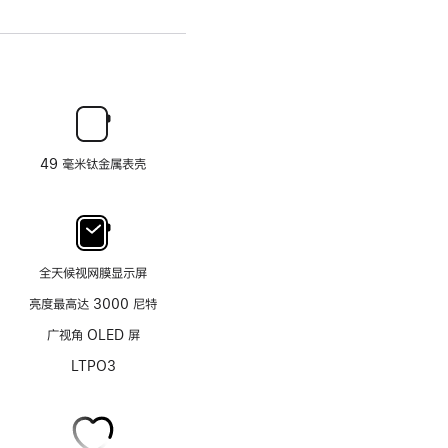
49 毫米钛金属表壳
全天候视网膜显示屏
亮度最高达 3000 尼特
广视角 OLED 屏
LTPO3