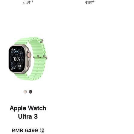
小时
13
小时
15
脚
脚
注
注
Apple Watch
Ultra 3
RMB 6499
起