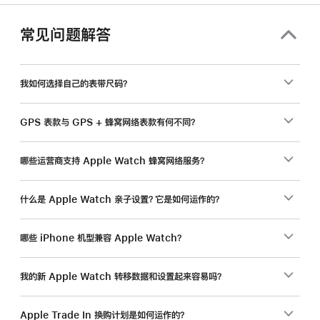
常见问题解答
我如何选择自己的表带尺码？
GPS 表款与 GPS + 蜂窝网络表款有何不同？
哪些运营商支持 Apple Watch 蜂窝网络服务？
什么是 Apple Watch 亲子设置？它是如何运作的？
哪些 iPhone 机型兼容 Apple Watch？
我的新 Apple Watch 转移数据和设置起来容易吗？
Apple Trade In 换购计划是如何运作的？