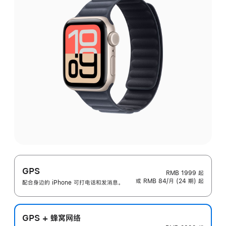
GPS
RMB 1999
起
或 RMB 84/月 (24 期) 起
配合身边的 iPhone 可打电话和发消息。
GPS + 蜂窝网络