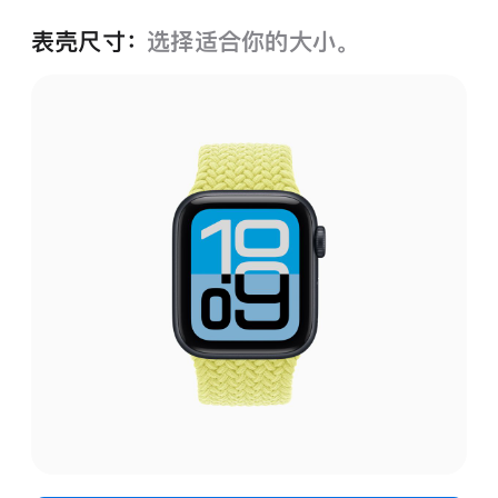
表壳尺寸：
选择适合你的大小。