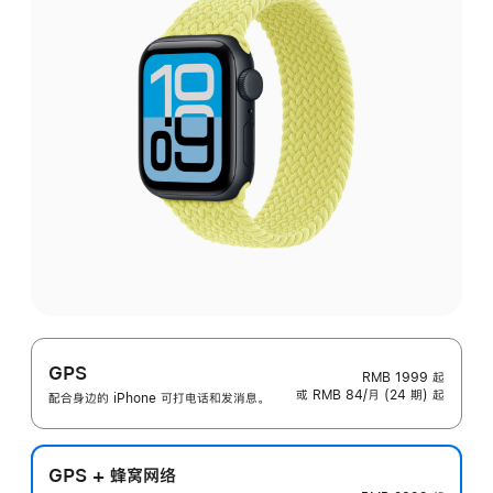
GPS
RMB 1999
起
或 RMB 84/月 (24 期) 起
配合身边的 iPhone 可打电话和发消息。
GPS + 蜂窝网络