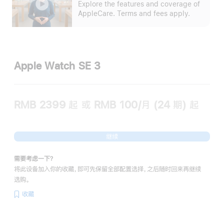
Explore the features and coverage of
开
AppleCare. Terms and fees apply.
Apple Watch SE 3
RMB 2399
起
或 RMB 100/月 (24 期) 起
继续
需要考虑一下？
将此设备加入你的收藏，即可先保留全部配置选择，之后随时回来再继续
选购。
收藏
电
池