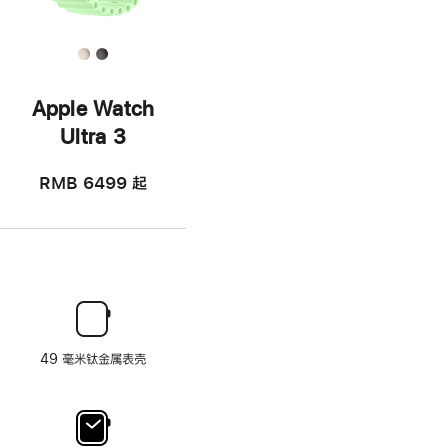
Apple Watch
Ultra 3
RMB 6499
起
49 毫米钛金属表壳