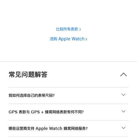
注
比较所有表款
选购 Apple Watch
常见问题解答
我如何选择自己的表带尺码？
GPS 表款与 GPS + 蜂窝网络表款有何不同？
哪些运营商支持 Apple Watch 蜂窝网络服务？