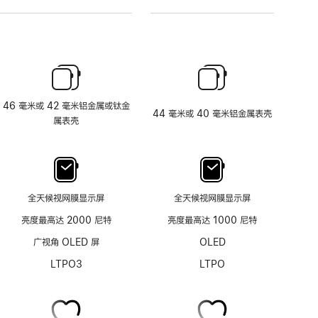
46 毫米或 42 毫米铝金属或钛金
44 毫米或 40 毫米铝金属表壳
属表壳
全天候视网膜显示屏
全天候视网膜显示屏
亮度最高达 2000 尼特
亮度最高达 1000 尼特
广视角 OLED 屏
OLED
LTPO3
LTPO