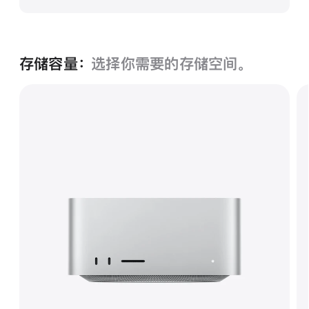
存储容量：
选择你需要的存储空间。