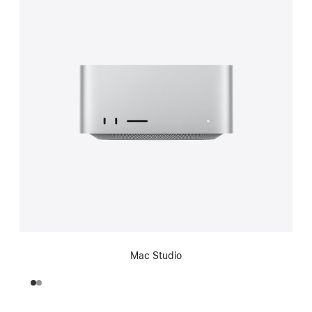
Mac Studio