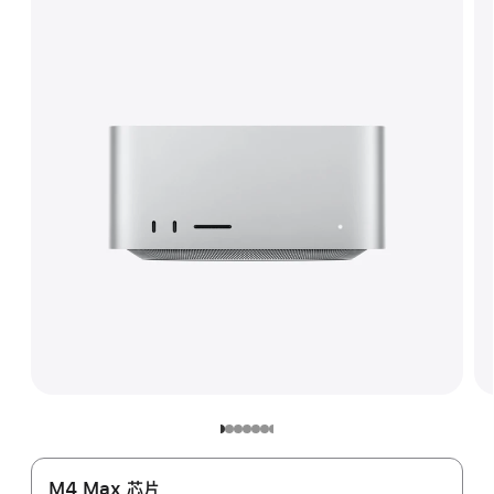
M4 Max 芯片