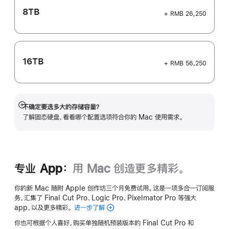
8TB
+ RMB 26,250
16TB
+ RMB 56,250
不确定要选多大的存储容量？
展
了解固态硬盘，看看哪个配置选项符合你的 Mac 使用需求。
开
专业 App：
用 Mac 创造更多精彩。
你的新 Mac 随附 Apple 创作坊三个月免费试用。这是一项多合一订阅服
务，汇集了 Final Cut Pro、Logic Pro、Pixelmator Pro 等强大
app，以及更多精彩。
进一步了解
Apple
创
你也可根据个人喜好，购买单独随机预装版本的 Final Cut Pro 和
作