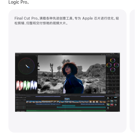
Logic Pro。
坊
Final Cut Pro。满载各种先进创意工具，专为 Apple 芯片进行优化，轻
松剪辑、归整和交付惊艳的视频大片。