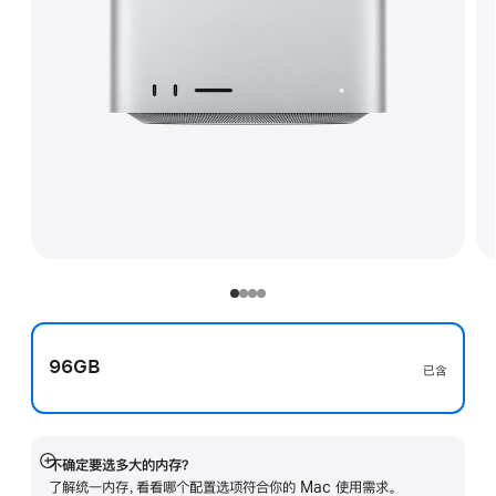
96GB
已含
不确定要选多大的内存？
展
了解统一内存，看看哪个配置选项符合你的 Mac 使用需求。
开