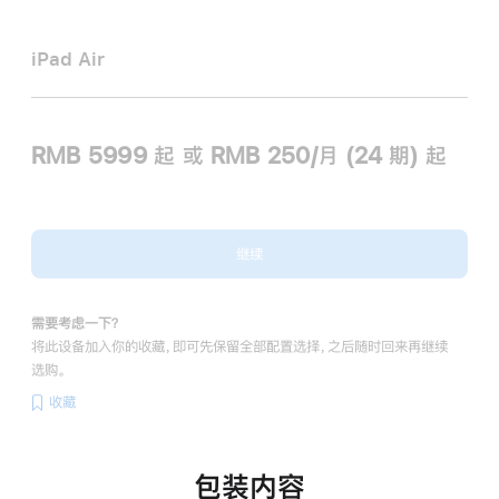
iPad Air
RMB 5999
起
或 RMB 250/月 (24 期) 起
继续
需要考虑一下？
将此设备加入你的收藏，即可先保留全部配置选择，之后随时回来再继续
选购。
收藏
包装内容