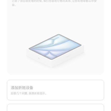
已到了该回收处理的时候，我们也会将它物尽其用，让你和地球都从中受
益。
Apple
Trade
添加折抵设备
In
回答几个问题，获得折抵估价。
换
购
计