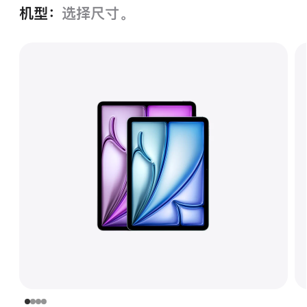
机型：
选择尺寸。