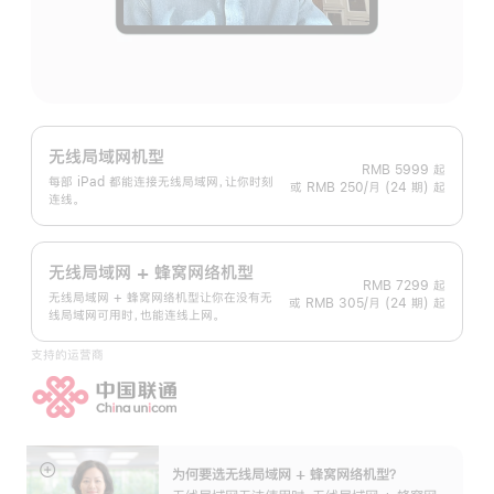
无线局域网机型
RMB 5999
起
每部 iPad 都能连接无线局域网，让你时刻
或 RMB 250/月 (24 期) 起
连线。
无线局域网 + 蜂窝网络机型
RMB 7299
起
无线局域网 + 蜂窝网络机型让你在没有无
或 RMB 305/月 (24 期) 起
线局域网可用时，也能连线上网。
支持的运营商
为何要选无线局域网 + 蜂窝网络机型？
展