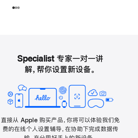
Specialist 专家一对一讲
解，帮你设置新设备。
直接从 Apple 购买产品，你将可以体验我们免
费的在线个人设置辅导，在协助下完成数据传
输，充分用好手上的新设备。