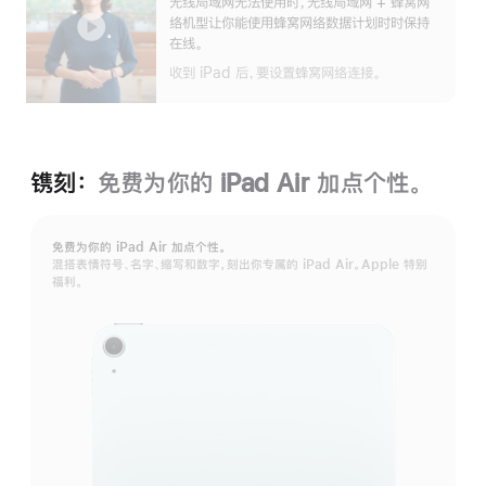
无线局域网无法使用时，无线局域网 + 蜂窝网
开
络机型让你能使用蜂窝网络数据计划时时保持
在线。
收到 iPad 后，要设置蜂窝网络连接。
镌刻：
免费为你的 iPad Air 加⁠点个性。
免费为你的 iPad Air 加⁠点个性。
混搭表情符号、名字、缩写和数字，刻出你专属的 iPad Air。Apple 特别
福利。