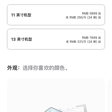
RMB 5999
起
11 英寸机型
或 RMB 250/月 (24 期) 起
RMB 7699
起
13 英寸机型
或 RMB 321/月 (24 期) 起
外观：
选择你喜欢的颜色。