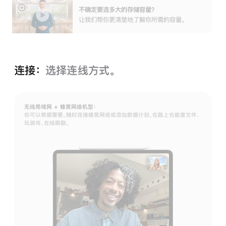
不确定要选多大的存储容⁠量？
展
让我们帮你更清楚地了解你所需的容量。
开
连接：
选择连线方式。
无线局域网 + 蜂窝网络机型：
你可以根据需要，随时连接蜂窝网络或添加数据计划，在路上也能查文件、
玩游戏、在线刷剧。