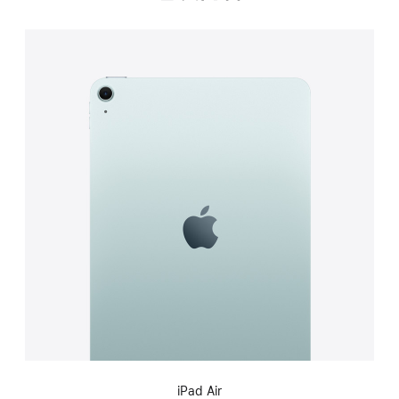
iPad Air