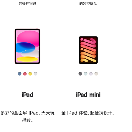
的妙控键盘
的妙控键盘
iPad
iPad mini
多彩的全面屏 iPad，天天玩
全 iPad 体验，超便携设计。
得转。