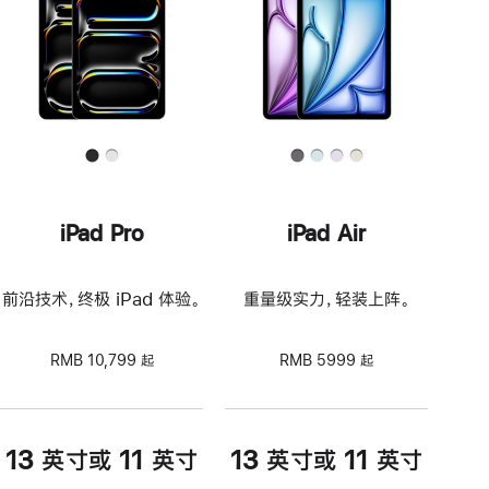
iPad Pro
iPad Air
前沿技术，终极 iPad 体验。
重量级实力，轻装上阵。
RMB 10,799 起
RMB 5999 起
13 英寸或 11 英寸
13 英寸或 11 英寸