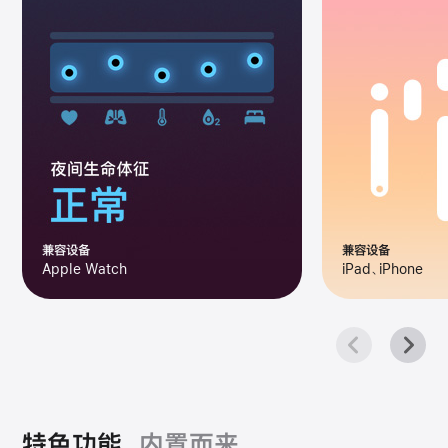
兼容设备
兼容设备
Apple Watch
iPad、iPhone
特色功能。
内置而来，