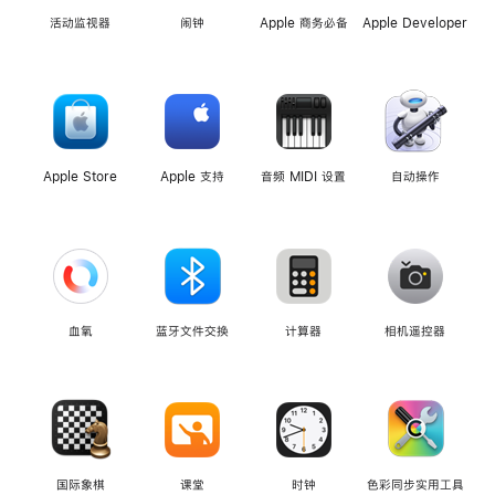
活动监视器
闹钟
Apple 商务必备
Apple Developer
Apple Store
Apple 支持
音频 MIDI 设置
自动操作
血氧
蓝牙文件交换
计算器
相机遥控器
国际象棋
课堂
时钟
色彩同步实用工具