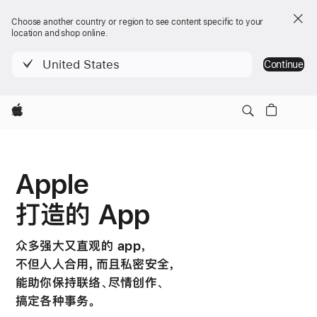
Choose another country or region to see content specific to your
location and shop online.
United States
Continue
Apple
Apple
打造的 App
众多强大又直观的 app，
不但人人合用，而且私密安全，
能助你保持联络、尽情创作、
搞定各种事务。