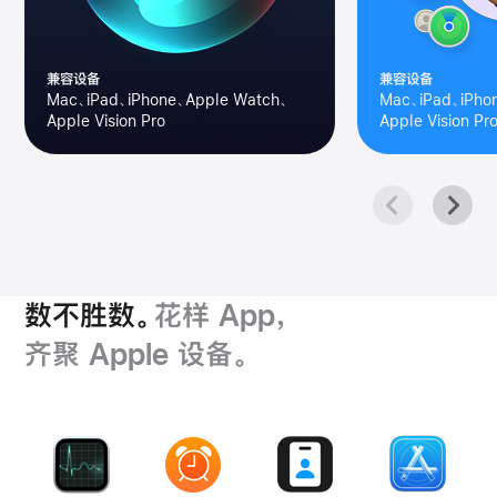
兼容设备
兼容设备
Mac、iPad、iPhone、Apple Watch、
Mac、iPad、iPho
Apple Vision Pro
Apple Vision Pr
数不胜数。
花样 App，
齐聚 Apple 设备。