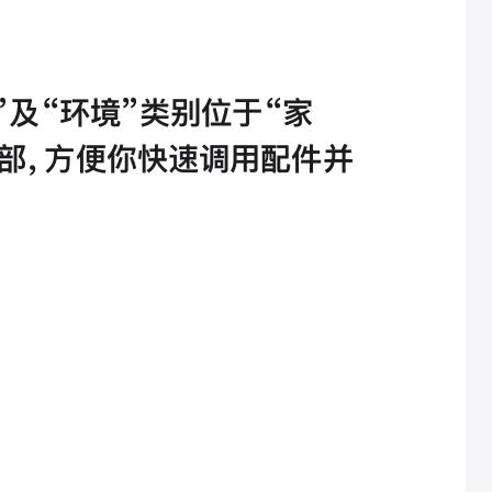
全”及“环境”类别位于“家
部，方便你快速调用配件并