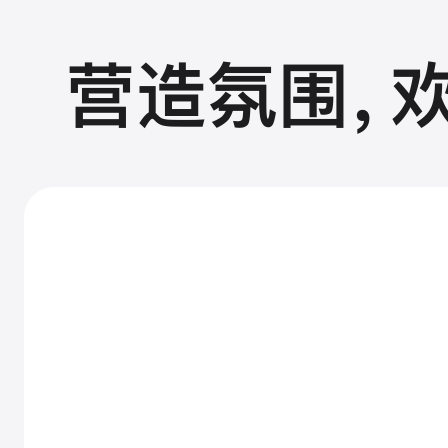
营造氛围，