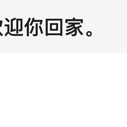
欢迎你回家。