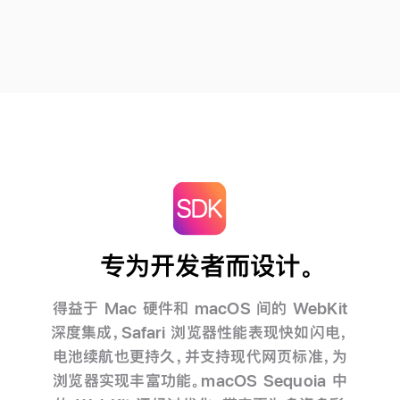
专为开发者而设计。
得益于 Mac 硬件和 macOS 间的 WebKit
深度集成，Safari 浏览器性能表现快如闪电，
电池续航也更持久，并支持现代网页标准，为
浏览器实现丰富功能。macOS Sequoia 中