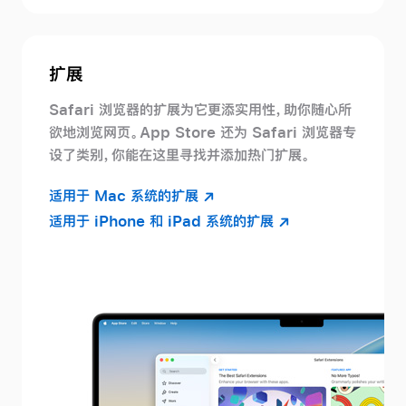
扩展
Safari 浏览器的扩展为它更添实用性，助你随心所
欲地浏览网页。App Store 还为 Safari 浏览器专
设了类别，你能在这里寻找并添加热门
扩展。
适用于 Mac 系统的扩展
适用于 iPhone 和 iPad 系统的扩展