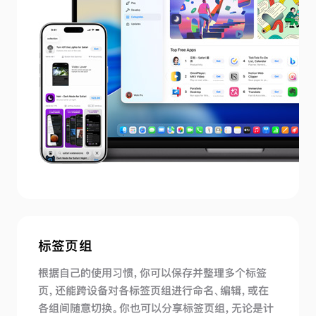
标签页组
根据自己的使用习惯，你可以保存并整理多个标签
页，还能跨设备对各标签页组进行命名、编辑，或在
各组间随意切换。你也可以分享标签页组，无论是计