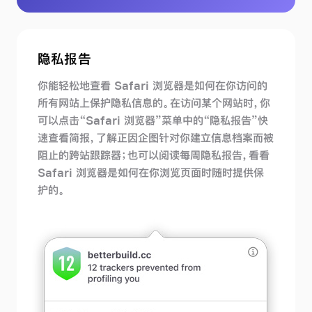
一
步
了
解
隐私报告
防
你能轻松地查看 Safari 浏览器是如何在你访问的
跟
所有网站上保护隐私信息的。在访问某个网站时，你
踪
可以点击“Safari 浏览器”菜单中的“隐私报告”快
功
速查看简报，了解正因企图针对你建立信息档案而被
能
阻止的跨站跟踪器；也可以阅读每周隐私报告，看看
Safari 浏览器是如何在你浏览页面时随时提供保
护的。