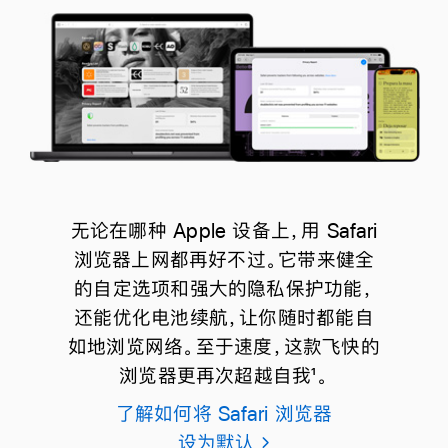
无论在哪种 Apple 设备上，用 Safari
浏览器上网都再好不过。它带来健全
的自定选项和强大的隐私保护功能，
还能优化电池续航，让你随时都能自
如地浏览网络。至于速度，这款飞快的
浏览器更再次超越自我
1
。
了解如何将 Safari 浏览器
设为默认