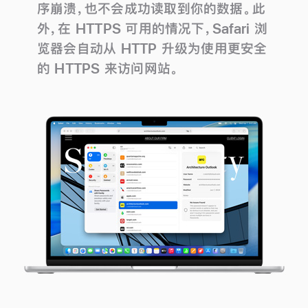
序崩溃，也不会成功读取到你的数据。此
外，在 HTTPS 可用的情况下，Safari 浏
览器会自动从 HTTP
升级
为使用更安全
的 HTTPS 来访问
网站。