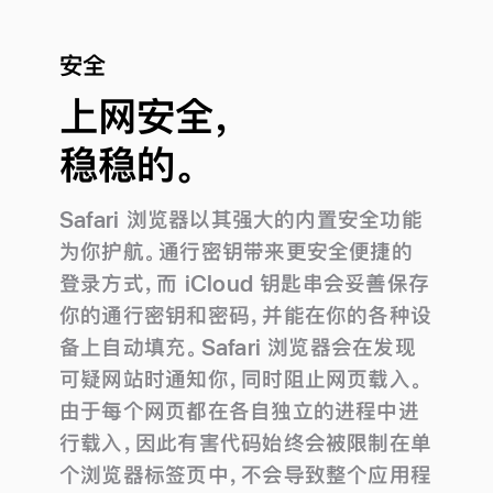
安全
上网安全，
稳稳的。
Safari 浏览器以其强大的内置安全功能
为你护航。通行密钥带来更安全便捷的
登录方式，而 iCloud 钥匙串会妥善保存
你的通行密钥和密码，并能在你的各种设
备上自动填充。Safari 浏览器会在发现
可疑网站时通知你，同时阻止网页载入。
由于每个网页都在各自独立的进程中进
行载入，因此有害代码始终会被限制在单
个浏览器标签页中，不会导致整个应用程