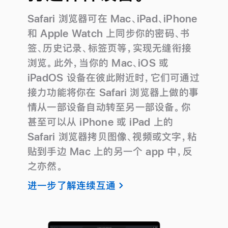
Safari 浏览器可在 Mac、iPad、iPhone
和 Apple Watch 上同步你的密码、书
签、历史记录、标签页等，实现无缝衔接
浏览。此外，当你的 Mac、iOS 或
iPadOS 设备在彼此附近时，它们可通过
接力功能将你在 Safari 浏览器上做的事
情从一部设备自动转至另一部设备。你
甚至可以从 iPhone 或 iPad 上的
Safari 浏览器拷贝图像、视频或文字，粘
贴到手边 Mac 上的另一个 app 中，反
之亦然。
进一步了解连续互通