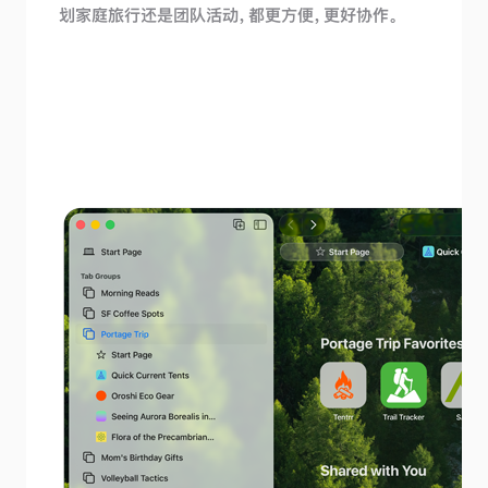
划家庭旅行还是团队活动，都更方便，更好协作。