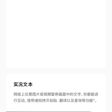
实况文本
网络上任意图片或视频暂停画面中的文字，你都能进
行互动，使用诸如拷贝粘贴、翻译以及查询等
功能
3
。