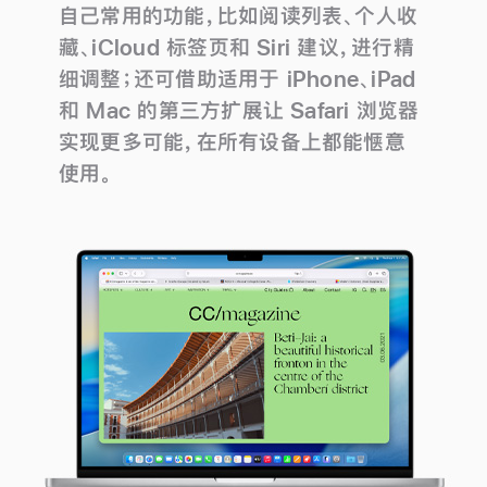
自己常用的功能，比如阅读列表、个人收
藏、iCloud 标签页和 Siri 建议，进行精
细调整；还可借助适用于 iPhone、iPad
和 Mac 的第三方扩展让 Safari 浏览器
实现更多可能，在所有设备上都能惬意
使用。