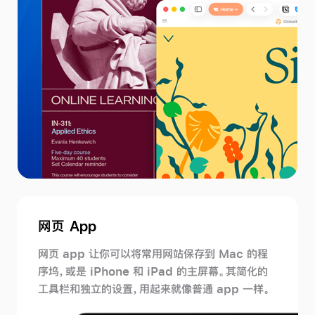
网页 App
网页 app 让你可以将常用网站保存到 Mac 的程
序坞，或是 iPhone 和 iPad 的主屏幕。其简化的
工具栏和独立的设置，用起来就像普通 app 一样。