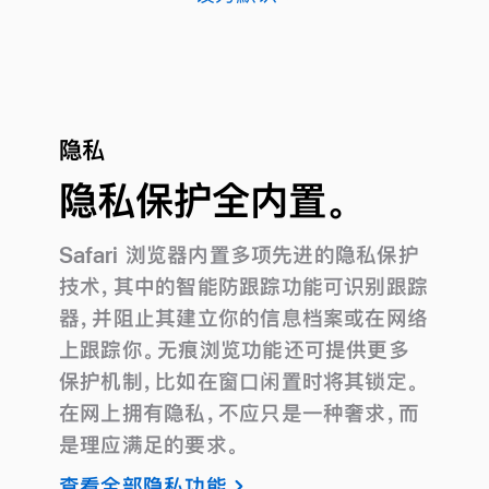
隐私
隐私保护全内置。
Safari 浏览器内置多项先进的隐私保护
技术，其中的智能防跟踪功能可识别跟踪
器，并阻止其建立你的信息档案或在网络
上跟踪你。无痕浏览功能还可提供更多
保护机制，比如在窗口闲置时将其锁定。
在网上拥有隐私，不应只是一种奢求，而
是理应满足的要求。
查看全部隐私功能