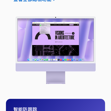
智能防跟踪