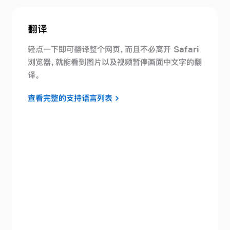
翻译
轻点一下即可翻译整个网页，而且不必离开 Safari
浏览器，就能看到图片以及视频暂停画面中文字的翻
译。
查看完整的支持语言列表