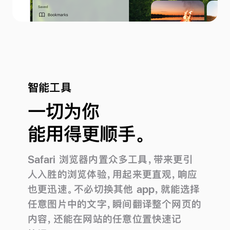
智能工具
一切为你
能用得更顺手。
Safari 浏览器内置众多工具，带来更引
人入胜的浏览体验，用起来更直观，响应
也更迅速。不必切换其他 app，就能选择
任意图片中的文字，瞬间翻译整个网页的
内容，还能在网站的任意位置快速记