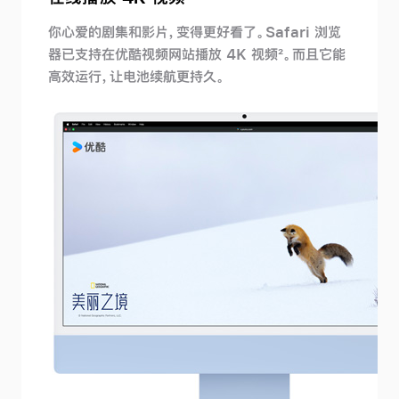
你心爱的剧集和影片，变得更好看了。Safari 浏览
器已支持在优酷视频网站播放 4K
视频
2
。
而且它能
高效运行，让电池续航更
持久。