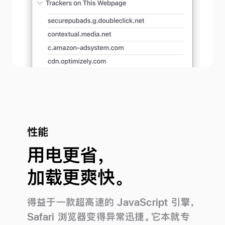
性能
用电更省，
加载更爽快。
得益于一款超高速的 JavaScript 引擎，
Safari 浏览器变得异常迅捷。它本就专