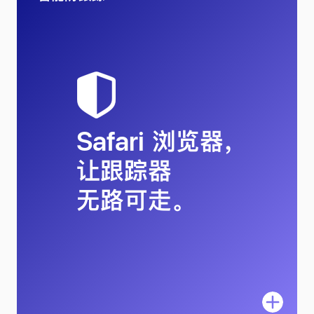
Safari 浏览器，
让跟踪器
无路可走。
进