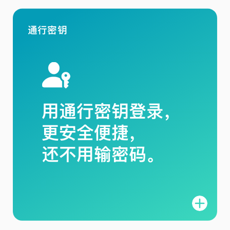
通行密钥
用通行密钥登录，
更安全便捷，
还不用
输密码。
进
一
步