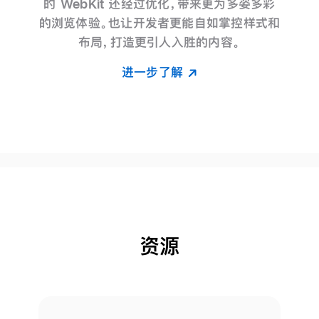
的 WebKit 还经过优化，带来更为多姿多彩
的浏览体验。也让开发者更能自如掌控样式和
布局，打造更引人入胜的内容。
进一步了解
资源