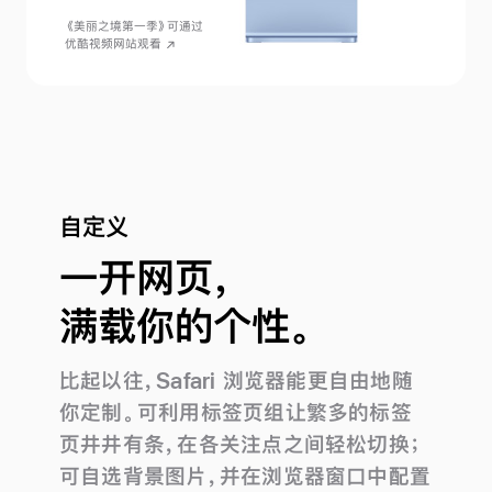
《美丽之境第一季》可通过
优酷视频网站
观看
自定义
一开网页，
满载你的个性。
比起以往，Safari 浏览器能更自由地随
你定制。可利用标签页组让繁多的标签
页井井有条，在各关注点之间轻松切换；
可自选背景图片，并在浏览器窗口中配置