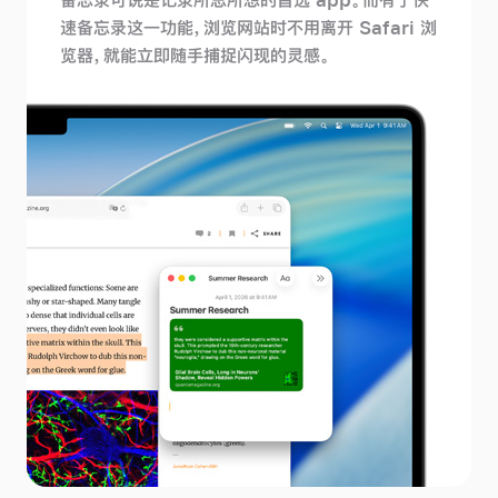
速备忘录这一功能，浏览网站时不用离开 Safari 浏
览器，就能立即随手捕捉闪现的
灵感。