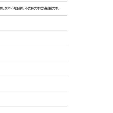
转，文本不被翻转。不支持文本或超链接文本。