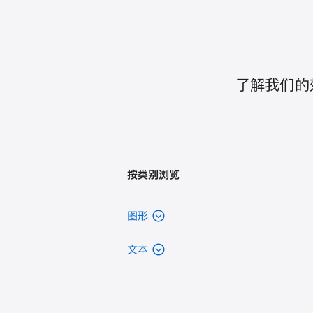
了解我们的效率
按类别浏览
图形
文本