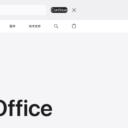
Continue
配件
技术支持
ffice