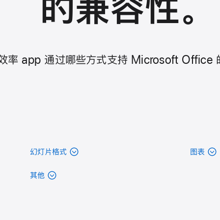
的
兼容性
。
 app 通过哪些方式支持 Microsoft Office
幻灯片格式
图表
其他