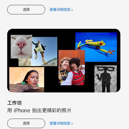
查看详细信息
关
选择
于
工
作
坊
工作坊
用 iPhone 拍出更精彩的照片
查看详细信息
关
选择