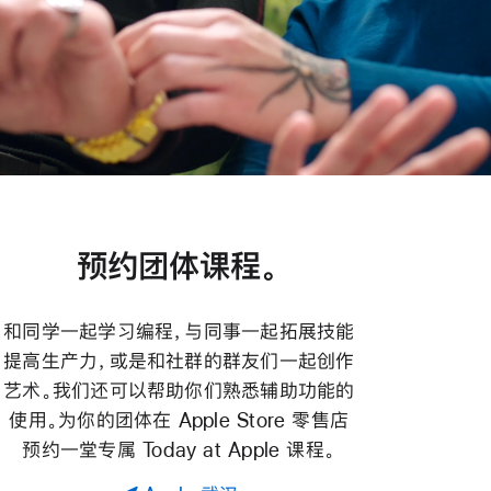
预约团体课程。
和同学一起学习编程，与同事一起拓展技能
提高生产力，或是和社群的群友们一起创作
艺术。我们还可以帮助你们熟悉辅助功能的
使用。为你的团体在 Apple Store 零售店
预约一堂专属 Today at Apple 课程。