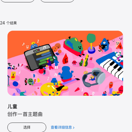
24 个结果
儿童
创作一首主题曲
查看详细信息
关
选择