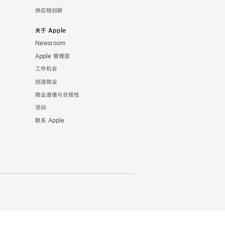
供应链创新
关于 Apple
Newsroom
Apple 管理层
工作机会
创造就业
商业道德与合规性
活动
联系 Apple