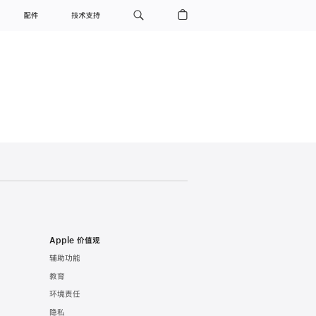
配件
技术支持
Apple 价值观
辅助功能
教育
环境责任
隐私