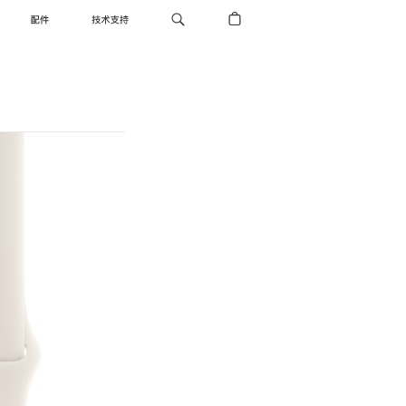
配件
技术支持