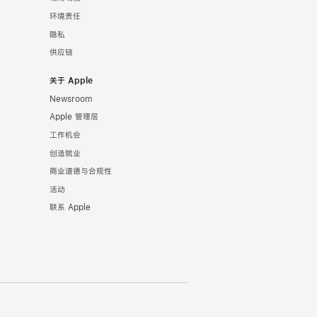
环境责任
隐私
供应链
关于 Apple
Newsroom
Apple 管理层
工作机会
创造就业
商业道德与合规性
活动
联系 Apple