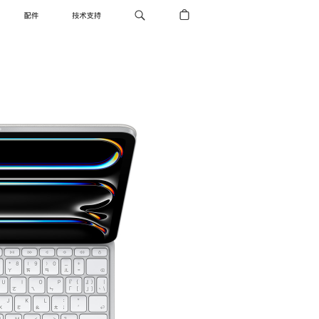
配件
技术支持