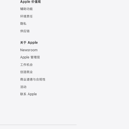
Apple 价值观
辅助功能
环境责任
隐私
供应链
关于 Apple
Newsroom
Apple 管理层
工作机会
创造就业
商业道德与合规性
活动
联系 Apple