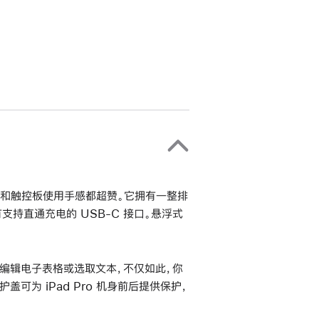
打字和触控板使用手感都超赞。它拥有一整排
支持直通充电的 USB-C 接口。悬浮式
编辑电子表格或选取文本，不仅如此，你
可为 iPad Pro 机身前后提供保护，