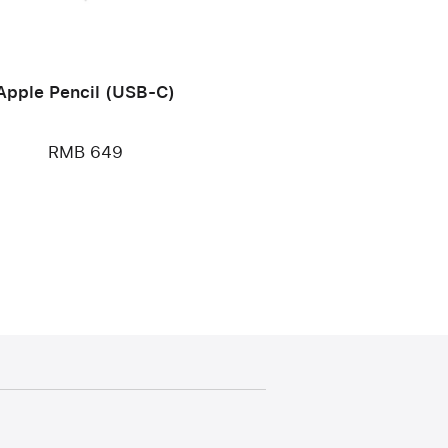
Apple Pencil (USB-C)
RMB 649