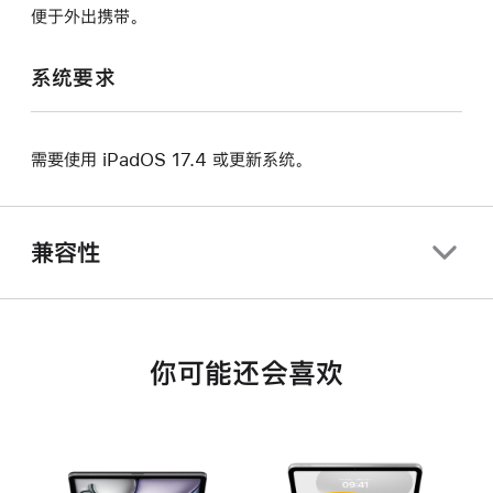
便于外出携带。
系统要求
需要使用 iPadOS 17.4 或更新系统。
兼容性
你可能还会喜欢