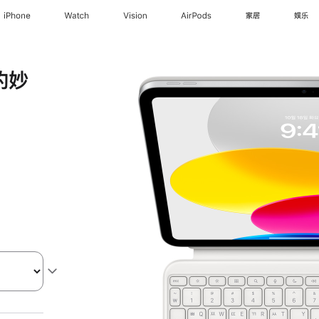
iPhone
Watch
Vision
AirPods
家居
娱乐
 的妙