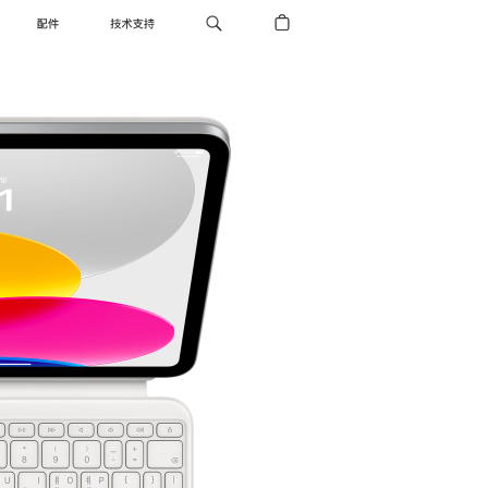
配件
技术支持