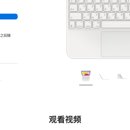
，之后随
。
观看视频