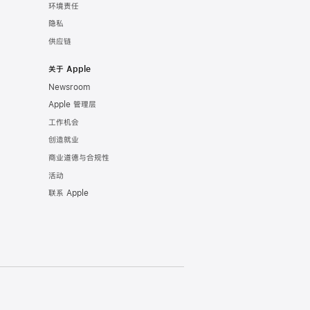
环境责任
隐私
供应链
关于 Apple
Newsroom
Apple 管理层
工作机会
创造就业
商业道德与合规性
活动
联系 Apple