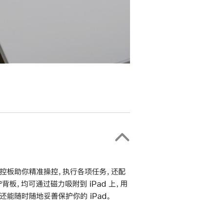
置触控板助你精准操控，执行各项任务，还配
板，均可通过磁力吸附到 iPad 上，用
能随时随地妥善保护你的 iPad。