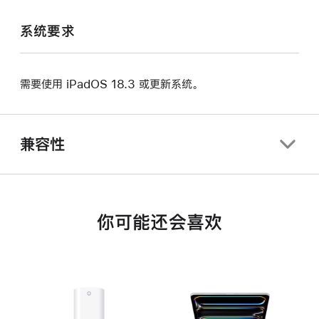
系统要求
需要使用 iPadOS 18.3 或更新系统。
兼容性
你可能还会喜欢