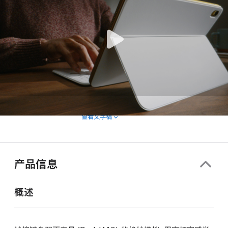
查看文字稿
产品信息
概述