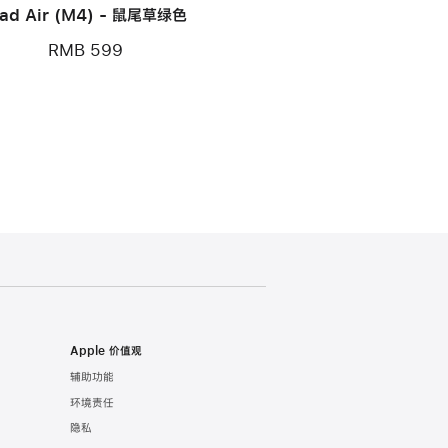
Pad Air (M4) - 鼠尾草绿色
RMB 599
Apple 价值观
辅助功能
环境责任
隐私