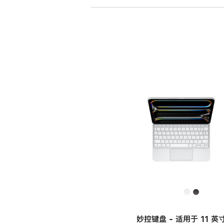
妙控键盘 - 适用于 11 英