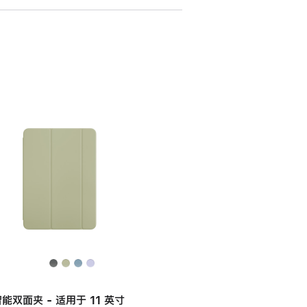
能双面夹 - 适用于 11 英寸