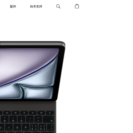
配件
技术支持