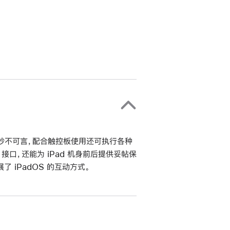
手感妙不可言，配合触控板使用还可执行各种
接口，还能为 iPad 机身前后提供妥帖保
 iPadOS 的互动方式。