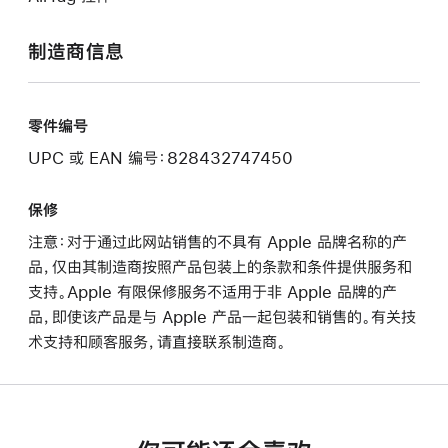
制造商信息
零件编号
UPC 或 EAN 编号：828432747450
保修
注意：对于通过此网站销售的不具有 Apple 品牌名称的产
品，仅由其制造商按照产品包装上的条款和条件提供服务和
支持。Apple 有限保修服务不适用于非 Apple 品牌的产
品，即使该产品是与 Apple 产品一起包装和销售的。有关技
术支持和顾客服务，请直接联系制造商。