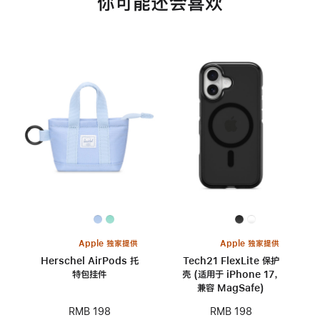
你可能还会喜欢
Apple 独家提供
Apple 独家提供
Herschel AirPods 托
Tech21 FlexLite 保护
特包挂件
壳 (适用于 iPhone 17，
兼容 MagSafe)
RMB 198
RMB 198