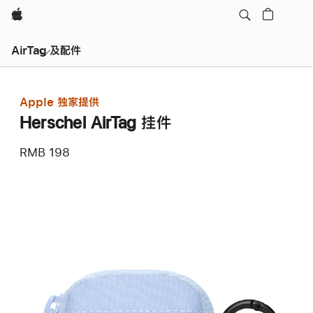
Apple
AirTag 及配件
Apple 独家提供
Herschel AirTag 挂件
RMB 198