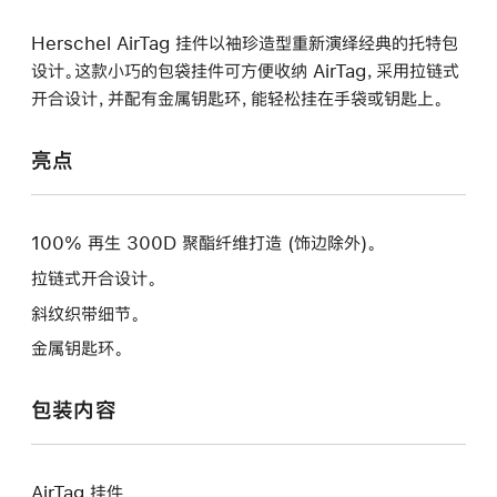
Herschel AirTag 挂件以袖珍造型重新演绎经典的托特包
设计。这款小巧的包袋挂件可方便收纳 AirTag，采用拉链式
开合设计，并配有金属钥匙环，能轻松挂在手袋或钥匙上。
亮点
100% 再生 300D 聚酯纤维打造 (饰边除外)。
拉链式开合设计。
斜纹织带细节。
金属钥匙环。
包装内容
AirTag 挂件