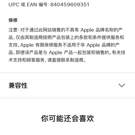
UPC 或 EAN 编号：840459609351
保修
注意：对于通过此网站销售的不具有 Apple 品牌名称的产
品，仅由其制造商按照产品包装上的条款和条件提供服务和
支持。Apple 有限保修服务不适用于非 Apple 品牌的产
品，即使该产品是与 Apple 产品一起包装和销售的。有关技
术支持和顾客服务，请直接联系制造商。
兼容性
你可能还会喜欢