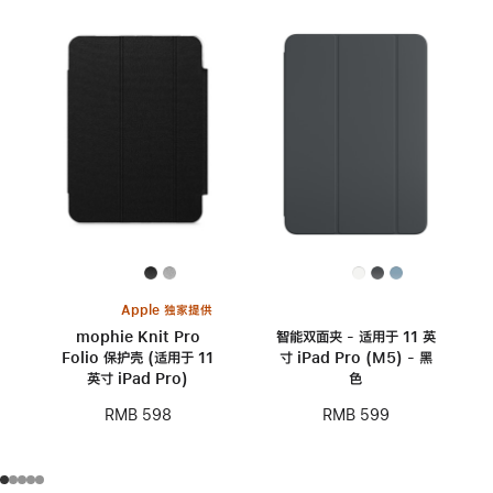
Apple 独家提供
mophie Knit Pro
智能双面夹 - 适用于 11 英
Folio 保护壳 (适用于 11
寸 iPad Pro (M5) - 黑
英寸 iPad Pro)
色
RMB 598
RMB 599