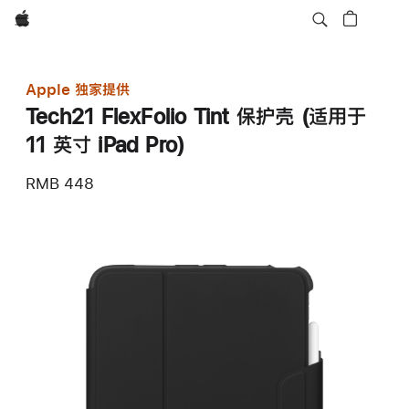
Apple
Apple 独家提供
Tech21 FlexFolio Tint 保护壳 (适用于
11 英寸 iPad Pro)
RMB 448