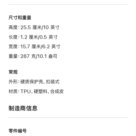
尺寸和重量
高度：25.5 厘米/10 英寸
长度：1.2 厘米/0.5 英寸
宽度：15.7 厘米/6.2 英寸
重量：287 克/10.1 盎司
常规
外形：硬质保护壳，扣装式
材质：TPU，硬塑料，合成皮
制造商信息
零件编号