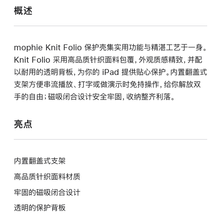
概述
mophie Knit Folio 保护壳集实用功能与精湛工艺于一身。
Knit Folio 采用高品质针织面料包覆，外观质感精致，并配
以耐用的透明背板，为你的 iPad 提供贴心保护。内置翻盖式
支架方便串流播放、打字或做演示时免持操作，给你解放双
手的自由；磁吸闭合设计安全牢固，收纳整齐利落。
亮点
内置翻盖式支架
高品质针织面料材质
牢固的磁吸闭合设计
透明的保护背板