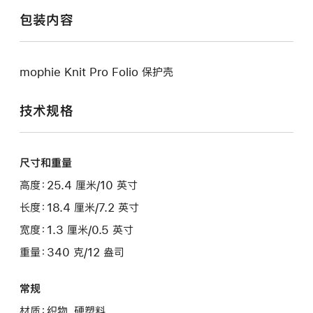
包装内容
mophie Knit Pro Folio 保护壳
技术规格
尺寸和重量
高度：25.4 厘米/10 英寸
长度：18.4 厘米/7.2 英寸
宽度：1.3 厘米/0.5 英寸
重量：340 克/12 盎司
常规
材质：织物，硬塑料