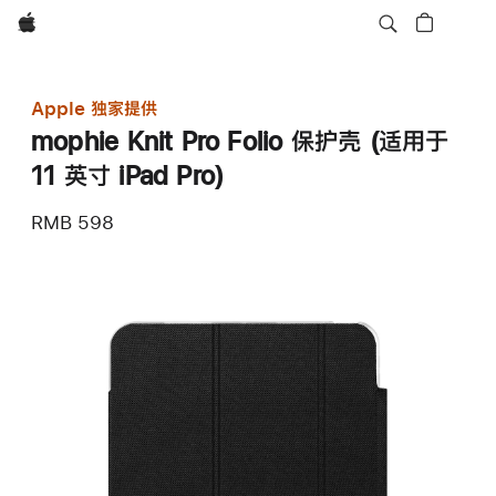
Apple
Apple 独家提供
mophie Knit Pro Folio 保护壳 (适用于
11 英寸 iPad Pro)
RMB 598