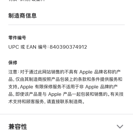
制造商信息
零件编号
UPC 或 EAN 编号：840390374912
保修
注意：对于通过此网站销售的不具有 Apple 品牌名称的产
品，仅由其制造商按照产品包装上的条款和条件提供服务和
支持。Apple 有限保修服务不适用于非 Apple 品牌的产
品，即使该产品是与 Apple 产品一起包装和销售的。有关技
术支持和顾客服务，请直接联系制造商。
兼容性