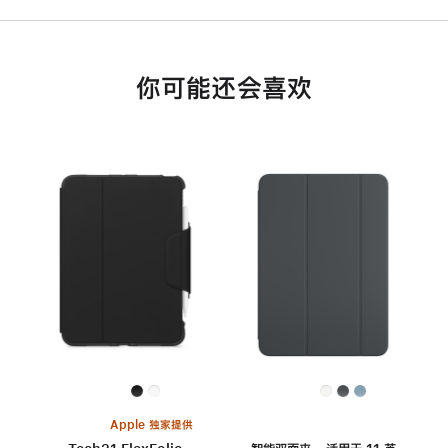
你可能还会喜欢
Apple 独家提供