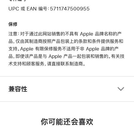
UPC 或 EAN 编号：5711747500955
保修
注意：对于通过此网站销售的不具有 Apple 品牌名称的产
品，仅由其制造商按照产品包装上的条款和条件提供服务和
支持。Apple 有限保修服务不适用于非 Apple 品牌的产
品，即使该产品是与 Apple 产品一起包装和销售的。有关技
术支持和顾客服务，请直接联系制造商。
兼容性
你可能还会喜欢