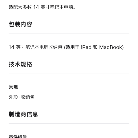
适配大多数 14 英寸笔记本电脑。
包装内容
14 英寸笔记本电脑收纳包 (适用于 iPad 和 MacBook)
技术规格
常规
外形：收纳包
制造商信息
零件编号