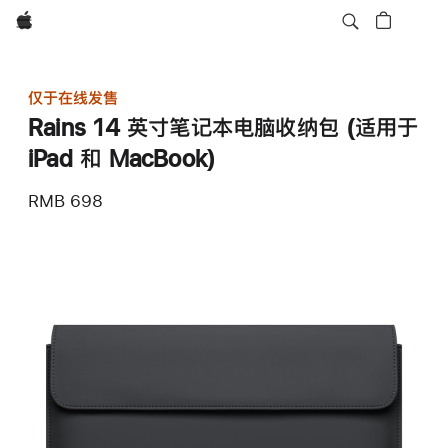
Apple
仅于在线发售
Rains 14 英寸笔记本电脑收纳包 (适用于
iPad 和 MacBook)
RMB 698