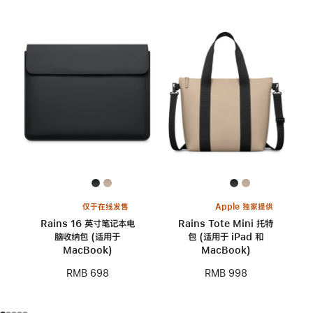
仅于在线发售
Apple 独家提供
Rains 16 英寸笔记本电
Rains Tote Mini 托特
脑收纳包 (适用于
包 (适用于 iPad 和
MacBook)
MacBook)
RMB 698
RMB 998