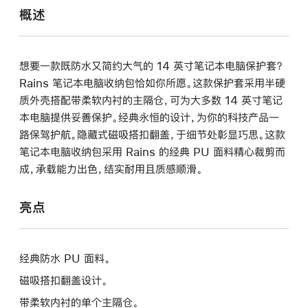
概述
想要一款既防水又简约大气的 14 英寸笔记本电脑保护套？
Rains 笔记本电脑收纳包恰如你所愿。这款保护套采用半硬
质外壳搭配带柔软内衬的主隔仓，可为大多数 14 英寸笔记
本电脑提供妥善保护。经典永恒的设计，为你的科技产品一
路保驾护航。隐藏式磁吸搭扣翻盖，于细节处彰显巧思。这款
笔记本电脑收纳包采用 Rains 的经典 PU 面料精心裁剪而
成，承载能力出色，结实耐用且质感顺滑。
亮点
经典防水 PU 面料。
磁吸搭扣翻盖设计。
带柔软内衬的单个主隔仓。