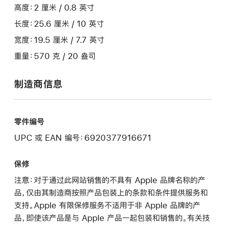
高度：2 厘米 / 0.8 英寸
长度：25.6 厘米 / 10 英寸
宽度：19.5 厘米 / 7.7 英寸
重量：570 克 / 20 盎司
制造商信息
零件编号
UPC 或 EAN 编号：6920377916671
保修
注意：对于通过此网站销售的不具有 Apple 品牌名称的产
品，仅由其制造商按照产品包装上的条款和条件提供服务和
支持。Apple 有限保修服务不适用于非 Apple 品牌的产
品，即使该产品是与 Apple 产品一起包装和销售的。有关技