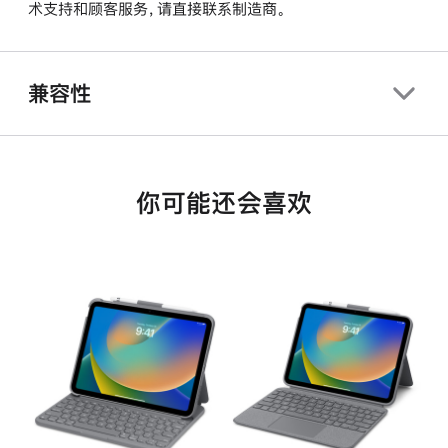
术支持和顾客服务，请直接联系制造商。
兼容性
你可能还会喜欢