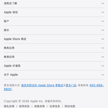
选购及了解
Apple 钱包
账户
娱乐
Apple Store 商店
商务应用
教育应用
Apple 价值观
关于 Apple
更多选购方式：
查找你附近的 Apple Store 零售店
及
更多门店
，或者致电
400-666-
8800
。
Copyright © 2026 Apple Inc. 保留所有权利。
隐私政策
使用条款
销售政策
法律信息
网站地图