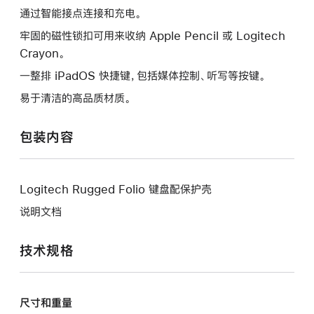
通过智能接点连接和充电。
牢固的磁性锁扣可用来收纳 Apple Pencil 或 Logitech
Crayon。
一整排 iPadOS 快捷键，包括媒体控制、听写等按键。
易于清洁的高品质材质。
包装内容
Logitech Rugged Folio 键盘配保护壳
说明文档
技术规格
尺寸和重量