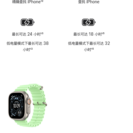
精确查找 iPhone
12
查找 iPhone
注
注
脚
注
最长可达 24 小时
13
最长可达 18 小时
15
脚
脚
低电量模式下最长可达 38
低电量模式下最长可达 32
注
注
小时
13
小时
15
脚
脚
注
注