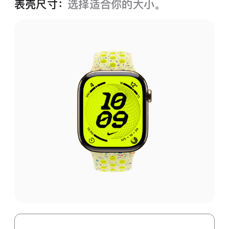
表壳尺寸：
选择适合你的大小。