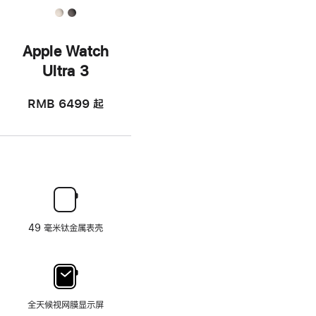
Apple Watch
Ultra 3
RMB 6499
起
49 毫米钛金属表壳
全天候视网膜显示屏