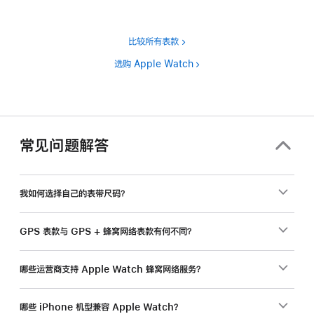
比较所有表款
选购 Apple Watch
常见问题解答
我如何选择自己的表带尺码？
GPS 表款与 GPS + 蜂窝网络表款有何不同？
哪些运营商支持 Apple Watch 蜂窝网络服务？
哪些 iPhone 机型兼容 Apple Watch？