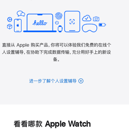
直接从 Apple 购买产品，你将可以体验我们免费的在线个
人设置辅导，在协助下完成数据传输，充分用好手上的新设
备。
进一步了解个人设置辅导
电
池
看看哪款 Apple Watch