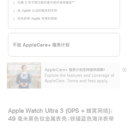
**
为期 2 年不限次数的意外损坏保修服务
脚
注
由 Apple 认证的服务和支持
优先获得 Apple 专家的帮助
不加 AppleCare+ 服务计划
AppleCare+ 服务计划怎样提供保⁠障？
展
Explore the features and coverage of
开
AppleCare. Terms and fees apply.
Apple Watch Ultra 3 (GPS + 蜂窝网络)；
49 毫米黑色钛金属表壳；铁锚蓝色海洋表带