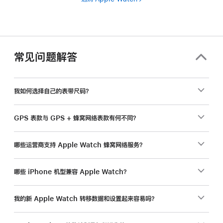
常见问题解答
我如何选择自己的表带尺码？
GPS 表款与 GPS + 蜂窝网络表款有何不同？
哪些运营商支持 Apple Watch 蜂窝网络服务？
哪些 iPhone 机型兼容 Apple Watch？
我的新 Apple Watch 转移数据和设置起来容易吗？