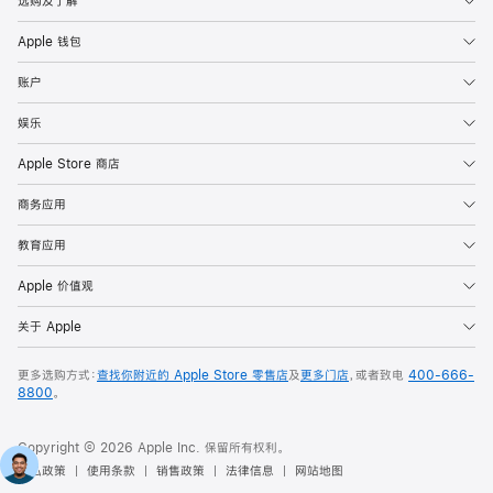
选购及了解
Apple 钱包
账户
娱乐
Apple Store 商店
商务应用
教育应用
Apple 价值观
关于 Apple
更多选购方式：
查找你附近的 Apple Store 零售店
及
更多门店
，或者致电
400-666-
8800
。
Copyright © 2026 Apple Inc. 保留所有权利。
隐私政策
使用条款
销售政策
法律信息
网站地图