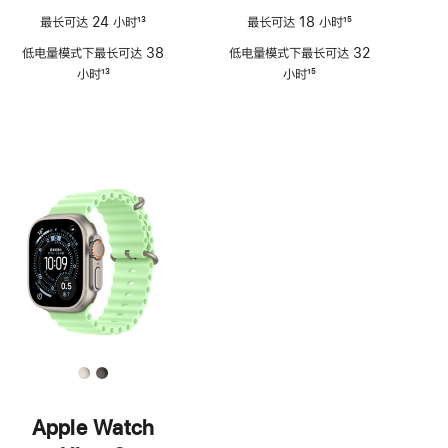
最长可达 24 小时
13
最长可达 18 小时
15
脚
脚
低电量模式下最长可达 38
低电量模式下最长可达 32
注
注
小时
13
小时
15
脚
脚
注
注
Apple Watch