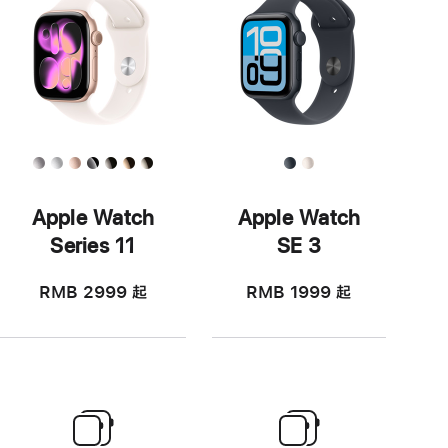
Apple Watch
Apple Watch
Series 11
SE 3
RMB 2999
起
RMB 1999
起