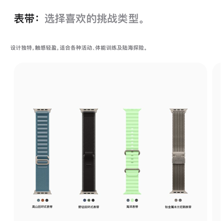
表带：
选择喜欢的挑战类型。
设计独特，触感轻盈，适合各种活动、体能训练及陆海探险。