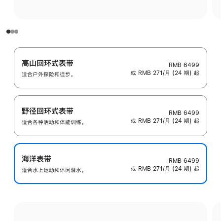
高山回环式表带
RMB 6499
或 RMB 271/月 (24 期) 起
适合户外探险和徒步。
野径回环式表带
RMB 6499
或 RMB 271/月 (24 期) 起
适合各种活动和体能训练。
海洋表带
RMB 6499
或 RMB 271/月 (24 期) 起
适合水上运动和休闲潜水。