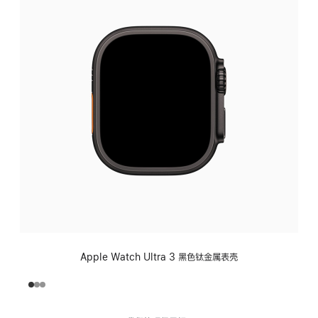
Apple Watch Ultra 3 黑色钛金属表壳