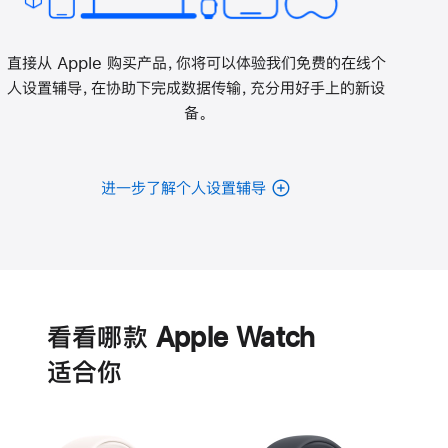
直接从 Apple 购买产品，你将可以体验我们免费的在线个
人设置辅导，在协助下完成数据传输，充分用好手上的新设
备。
进一步了解个人设置辅导
电
池
看看哪款 Apple Watch
适‍合‍你