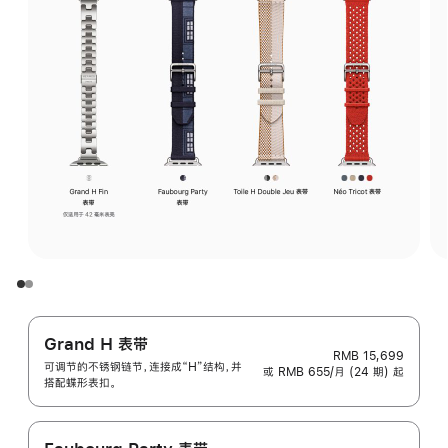
Grand H 表带
RMB 15,699
可调节的不锈钢链节，连接成“H”结构，并
或 RMB 655/月 (24 期) 起
搭配蝶形表扣。