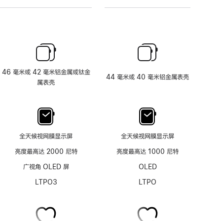
46 毫米或 42 毫米铝金属或钛金
44 毫米或 40 毫米铝金属表壳
属表壳
全天候视网膜显示屏
全天候视网膜显示屏
亮度最高达 2000 尼特
亮度最高达 1000 尼特
广视角 OLED 屏
OLED
LTPO3
LTPO