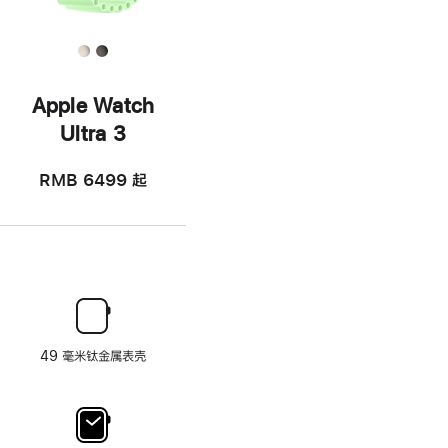
Apple Watch
Ultra 3
RMB 6499
起
49 毫米钛金属表壳