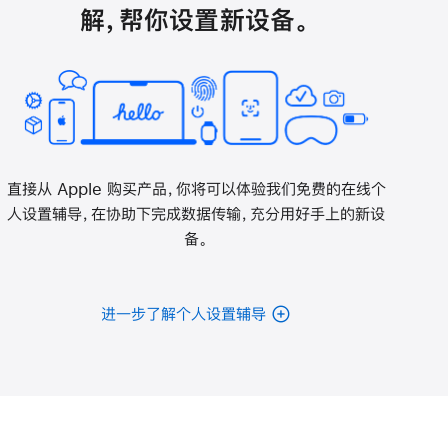
解，帮你设置新设备。
直接从 Apple 购买产品，你将可以体验我们免费的在线个
人设置辅导，在协助下完成数据传输，充分用好手上的新设
备。
进一步了解个人设置辅导
电
池