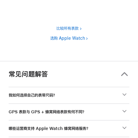
注
比较所有表款
选购 Apple Watch
常见问题解答
我如何选择自己的表带尺码？
GPS 表款与 GPS + 蜂窝网络表款有何不同？
哪些运营商支持 Apple Watch 蜂窝网络服务？