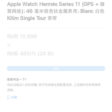
Apple Watch Hermès Series 11 (GPS + 蜂
窝网络)；46 毫米银色钛金属表壳；Blanc 白色
Kilim Single Tour 表带
RMB 10,899
或
RMB 455/月 (24 期)
继续
需要考虑一下？
将此设备加入你的收藏，即可先保留全部配置选择，之后随时回来再继续
选购。
收藏