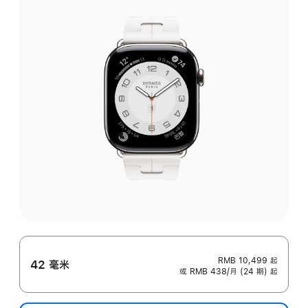
RMB 10,499
起
42 毫米
或 RMB 438/月 (24 期) 起