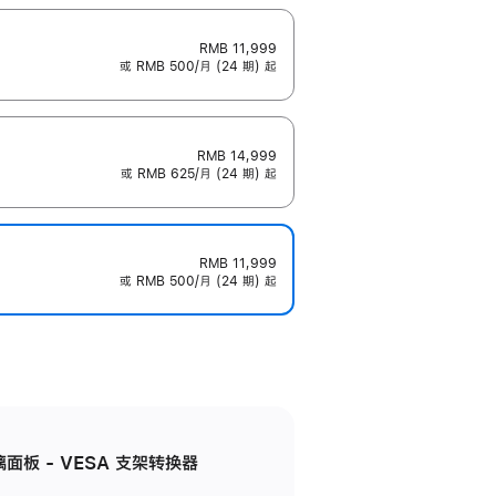
RMB 11,999
或 RMB 500/月 (24 期) 起
RMB 14,999
或 RMB 625/月 (24 期) 起
RMB 11,999
或 RMB 500/月 (24 期) 起
准玻璃面板 - VESA 支架转换器