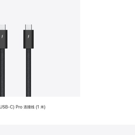
USB-C) Pro 连接线 (1 米)