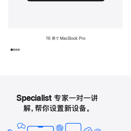
16 英寸 MacBook Pro
Specialist 专家一对一讲
解，帮你设置新设备。