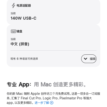
电源适配器
当前
140W USB-C
键盘
当前
中文 (拼音)
编辑
现有 6 种语言可供选择
键盘
专业 App：
用 Mac 创造更多精彩。
你的新 Mac 随附 Apple 创作坊三个月免费试用。这是一项多合一订阅服
务，汇集了 Final Cut Pro、Logic Pro、Pixelmator Pro 等强大
app，以及更多精彩。
进一步了解
Apple