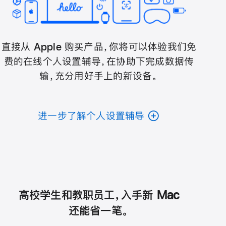
直接从 Apple 购买产品，你将可以体验我们免
费的在线个人设置辅导，在协助下完成数据传
输，充分用好手上的新设备。
进一步了解个人设置辅导
高校学生和教职员工，入手新 Mac
还能省一笔。