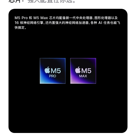
M5 Pro 和 M5 Max 芯片均配备新一代中央处理器、图形处理器以及
16 核神经网络引擎，还内置强大的神经网络加速器，各种 AI 任务也能飞
快搞定。