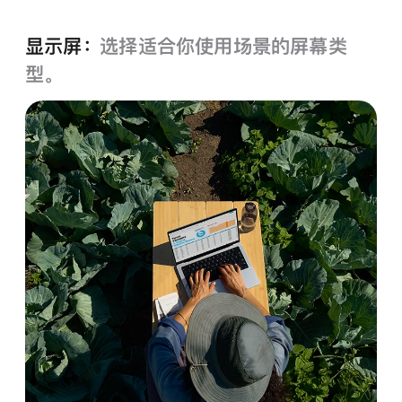
显示屏：
选择适合你使用场景的屏幕类
型。