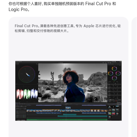
创
你也可根据个人喜好，购买单独随机预装版本的 Final Cut Pro 和
作
Logic Pro。
坊
Final Cut Pro。满载各种先进创意工具，专为 Apple 芯片进行优化，轻
松剪辑、归整和交付惊艳的视频大片。