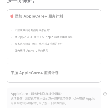
多一份保护。
添加 AppleCare+ 服务计划
不限次数的意外损坏保修服务
∆
脚
注
经 Apple 认证、使用正品 Apple 部件的维修服务
服务范围涵盖 Mac、电池以及随附的配件
优先获得 Apple 专家的帮助
不加 AppleCare+ 服务计划
AppleCare+ 服务计划怎样提供保⁠障？
展
这项服务计划提供不限次数的意外损坏保修服务、优先获得 Apple
开
专家帮助等多项保障。来了解一下保障内容。