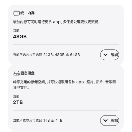
统一内存
增加内存可同时运行更多 app，多任务处理更快更流畅。
当前
48GB
编辑
当前所选芯片可选配 24GB、48GB 或 64GB
统一内存
固态硬盘
畅享充足的存储空间，并可快速取用各种 app、照片、影片、音乐和
其他文件。
当前
2TB
编辑
当前所选芯片可选配 1TB 至 4TB
固态硬盘