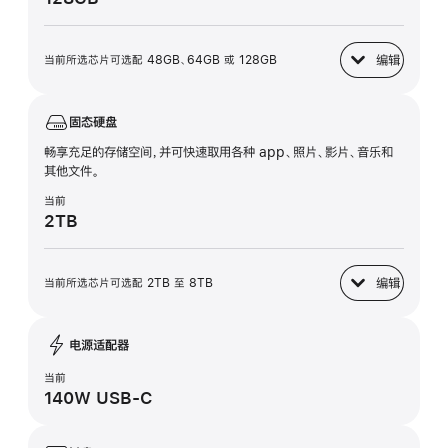
编辑
当前所选芯片可选配 48GB、64GB 或 128GB
统一内存
固态硬盘
畅享充足的存储空间，并可快速取用各种 app、照片、影片、音乐和
其他文件。
当前
2TB
编辑
当前所选芯片可选配 2TB 至 8TB
固态硬盘
电源适配器
当前
140W USB-C