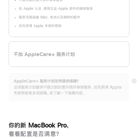
不限次数的意外损坏保修服务
脚
注
经 Apple 认证、使用正品 Apple 部件的维修服务
服务范围涵盖 Mac、电池以及随附的配件
优先获得 Apple 专家的帮助
不加 AppleCare+ 服务计划
AppleCare+ 服务计划怎样提供保⁠障？
展
这项服务计划提供不限次数的意外损坏保修服务、优先获得 Apple
开
专家帮助等多项保障。来了解一下保障内容。
你的新 MacBook Pro，
看看配置是否满意？