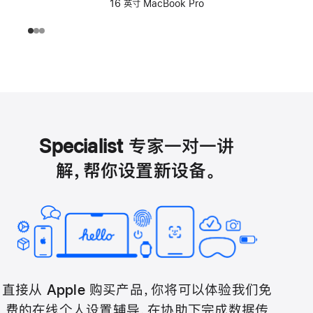
16 英寸 MacBook Pro
Specialist 专家一对一讲
解，帮你设置新设备。
直接从 Apple 购买产品，你将可以体验我们免
费的在线个人设置辅导，在协助下完成数据传