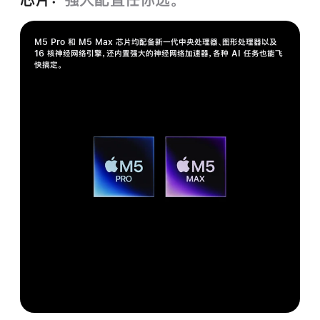
M5 Pro 和 M5 Max 芯片均配备新一代中央处理器、图形处理器以及
16 核神经网络引擎，还内置强大的神经网络加速器，各种 AI 任务也能飞
快搞定。