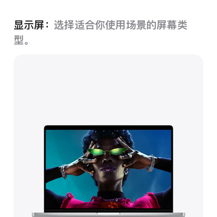
色
显示屏：
选择适合你使用场景的屏幕类
型。