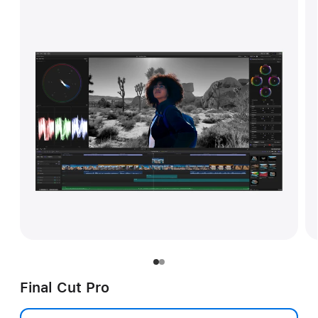
Final Cut Pro