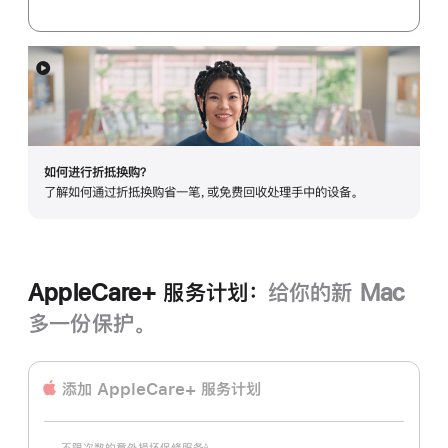
划：
展
开
如何进行折抵换购？
了解如何通过折抵换购省一笔，或免费回收处理手中的设备。
AppleCare+ 服务计划：
给你的新 Mac
多一份保护。
添加 AppleCare+ 服务计划
∆