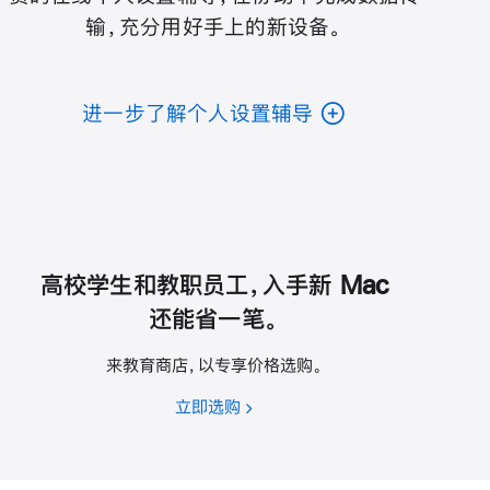
输，充分用好手上的新设备。
进一步了解个人设置辅导
高校学生和教职员工，入手新 Mac
还能省一笔。
来教育商店，以专享价格选购。
立即选购
高
校
学
生