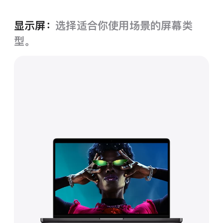
显示屏：
选择适合你使用场景的屏幕类
型。