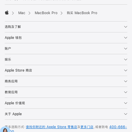
Mac
MacBook Pro
购买 MacBook Pro
Apple
选购及了解
Apple 钱包
账户
娱乐
Apple Store 商店
商务应用
教育应用
Apple 价值观
关于 Apple
更多选购方式：
查找你附近的 Apple Store 零售店
及
更多门店
，或者致电
400-666-
8800
。