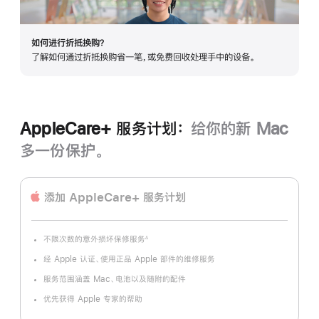
如何进行折抵换购？
了解如何通过折抵换购省一笔，或免费回收处理手中的设备。
AppleCare+ 服务计划：
给你的新 Mac
多一份保护。
添加 AppleCare+ 服务计划
不限次数的意外损坏保修服务
∆
脚
注
经 Apple 认证、使用正品 Apple 部件的维修服务
服务范围涵盖 Mac、电池以及随附的配件
优先获得 Apple 专家的帮助