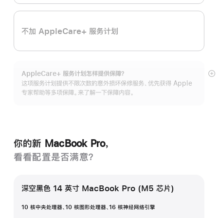
不加 AppleCare+ 服务计划
AppleCare+ 服务计划怎样提供保⁠障？
展
这项服务计划提供不限次数的意外损坏保修服务、优先获得 Apple
开
专家帮助等多项保障。来了解一下保障内容。
你的新 MacBook Pro，
看看配置是否满意？
深空黑色 14 英寸 MacBook Pro (M5 芯片)
10 核中央处理器、10 核图形处理器、16 核神经网络引擎