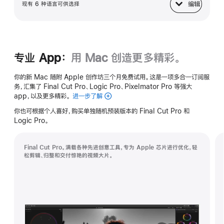
编辑
现有 6 种语言可供选择
键盘
专业 App：
用 Mac 创造更多精彩。
你的新 Mac 随附 Apple 创作坊三个月免费试用。这是一项多合一订阅服
务，汇集了 Final Cut Pro、Logic Pro、Pixelmator Pro 等强大
app，以及更多精彩。
进一步了解
Apple
创
你也可根据个人喜好，购买单独随机预装版本的 Final Cut Pro 和
作
Logic Pro。
坊
Final Cut Pro。满载各种先进创意工具，专为 Apple 芯片进行优化，轻
松剪辑、归整和交付惊艳的视频大片。