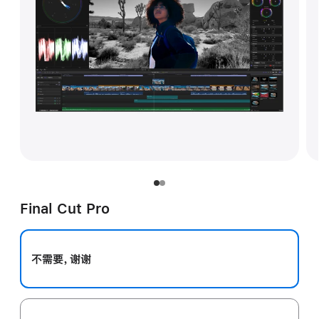
Final Cut Pro
不需要，谢谢