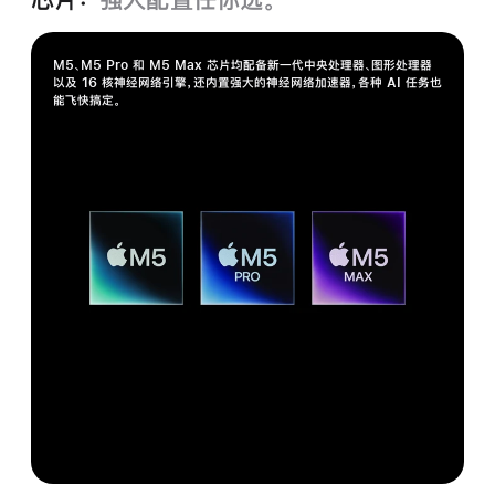
M5、M5 Pro 和 M5 Max 芯片均配备新一代中央处理器、图形处理器
以及 16 核神经网络引擎，还内置强大的神经网络加速器，各种 AI 任务也
能飞快搞定。