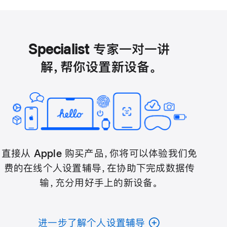
Specialist 专家一对一讲
解，帮你设置新设备。
直接从 Apple 购买产品，你将可以体验我们免
费的在线个人设置辅导，在协助下完成数据传
输，充分用好手上的新设备。
进一步了解个人设置辅导