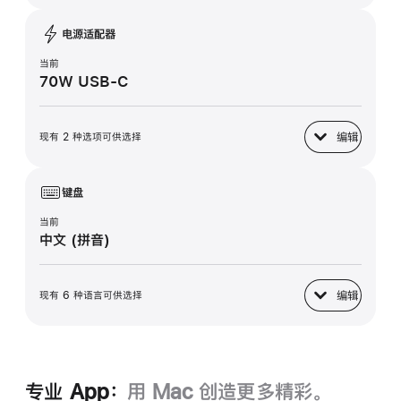
电源适配器
当前
70W USB-C
编辑
现有 2 种选项可供选择
电源适配器
键盘
当前
中文 (拼音)
编辑
现有 6 种语言可供选择
键盘
专业 App：
用 Mac 创造更多精彩。