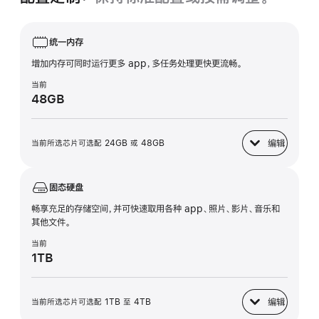
统一内存
增加内存可同时运行更多 app，多任务处理更快更流畅。
当前
48GB
编辑
当前所选芯片可选配 24GB 或 48GB
统一内存
固态硬盘
畅享充足的存储空间，并可快速取用各种 app、照片、影片、音乐和
其他文件。
当前
1TB
编辑
当前所选芯片可选配 1TB 至 4TB
固态硬盘