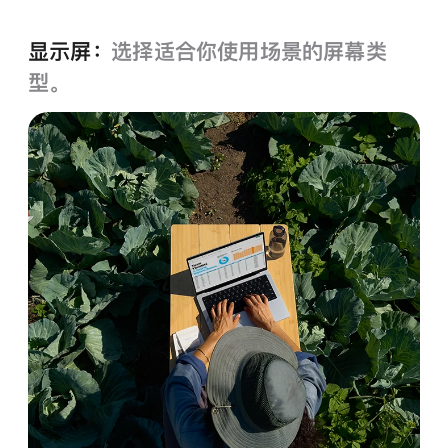
色
显示屏：
选择适合你使用场景的屏幕类
型。