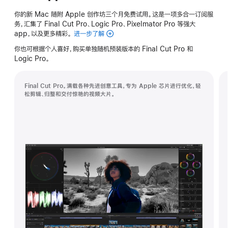
你的新 Mac 随附 Apple 创作坊三个月免费试用。这是一项多合一订阅服
务，汇集了 Final Cut Pro、Logic Pro、Pixelmator Pro 等强大
app，以及更多精彩。
进一步了解
Apple
创
你也可根据个人喜好，购买单独随机预装版本的 Final Cut Pro 和
作
Logic Pro。
坊
Final Cut Pro。满载各种先进创意工具，专为 Apple 芯片进行优化，轻
松剪辑、归整和交付惊艳的视频大片。