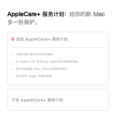
AppleCare+ 服务计划：
给你的新 Mac
多一份保护。
添加 AppleCare+ 服务计划
不限次数的意外损坏保修服务
∆
脚
注
经 Apple 认证、使用正品 Apple 部件的维修服务
服务范围涵盖 Mac、电池以及随附的配件
优先获得 Apple 专家的帮助
不加 AppleCare+ 服务计划