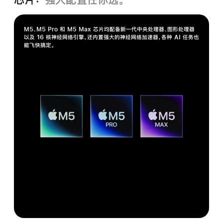
M5、M5 Pro 和 M5 Max 芯片均配备新一代中央处理器、图形处理器
以及 16 核神经网络引擎，还内置强大的神经网络加速器，各种 AI 任务也
能飞快搞定。