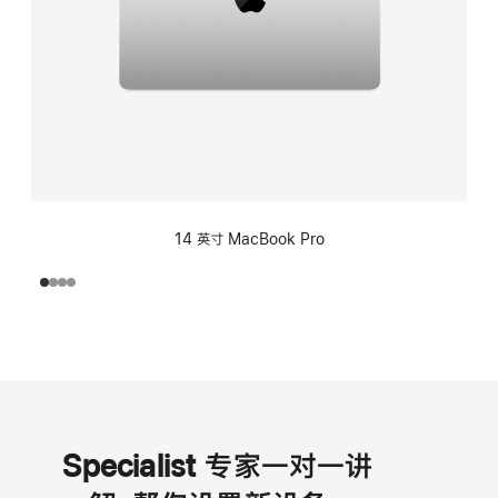
14 英寸 MacBook Pro
Specialist 专家一对一讲