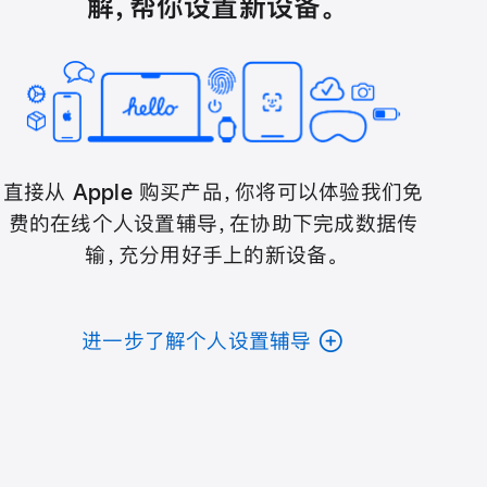
解，帮你设置新设备。
直接从 Apple 购买产品，你将可以体验我们免
费的在线个人设置辅导，在协助下完成数据传
输，充分用好手上的新设备。
进一步了解个人设置辅导