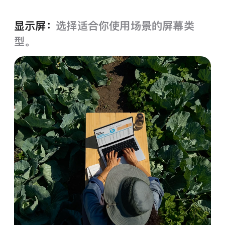
色
显示屏：
选择适合你使用场景的屏幕类
型。