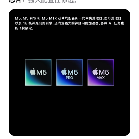
M5、M5 Pro 和 M5 Max 芯片均配备新一代中央处理器、图形处理器
以及 16 核神经网络引擎，还内置强大的神经网络加速器，各种 AI 任务也
能飞快搞定。