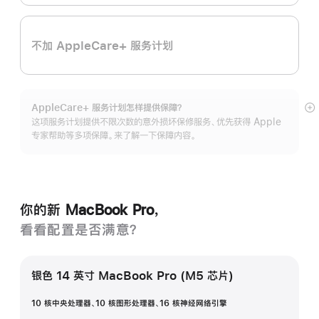
不加 AppleCare+ 服务计划
AppleCare+ 服务计划怎样提供保⁠障？
展
这项服务计划提供不限次数的意外损坏保修服务、优先获得 Apple
开
专家帮助等多项保障。来了解一下保障内容。
你的新 MacBook Pro，
看看配置是否满意？
银色 14 英寸 MacBook Pro (M5 芯片)
10 核中央处理器、10 核图形处理器、16 核神经网络引擎