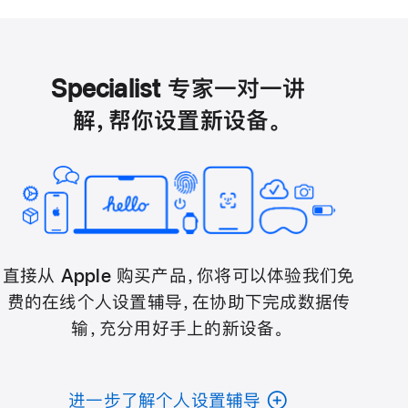
Specialist 专家一对一讲
解，帮你设置新设备。
直接从 Apple 购买产品，你将可以体验我们免
费的在线个人设置辅导，在协助下完成数据传
输，充分用好手上的新设备。
进一步了解个人设置辅导