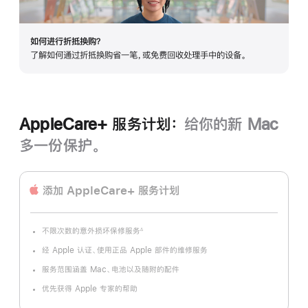
如何进行折抵换购？
了解如何通过折抵换购省一笔，或免费回收处理手中的设备。
AppleCare+ 服务计划：
给你的新 Mac
多一份保护。
添加 AppleCare+ 服务计划
不限次数的意外损坏保修服务
∆
脚
注
经 Apple 认证、使用正品 Apple 部件的维修服务
服务范围涵盖 Mac、电池以及随附的配件
优先获得 Apple 专家的帮助