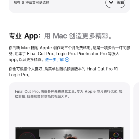
编辑
现有 6 种语言可供选择
键盘
专业 App：
用 Mac 创造更多精彩。
你的新 Mac 随附 Apple 创作坊三个月免费试用。这是一项多合一订阅服
务，汇集了 Final Cut Pro、Logic Pro、Pixelmator Pro 等强大
app，以及更多精彩。
进一步了解
Apple
创
你也可根据个人喜好，购买单独随机预装版本的 Final Cut Pro 和
作
Logic Pro。
坊
Final Cut Pro。满载各种先进创意工具，专为 Apple 芯片进行优化，轻
松剪辑、归整和交付惊艳的视频大片。