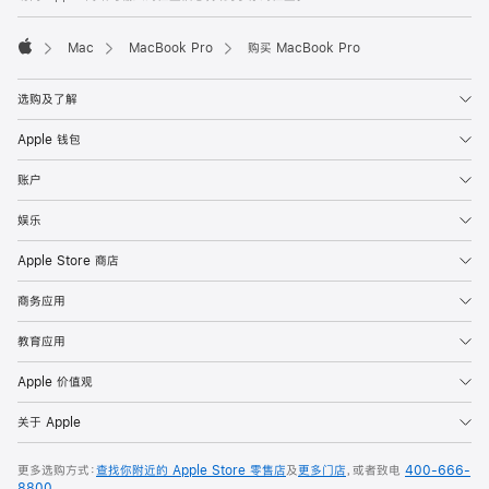
Mac
MacBook Pro
购买 MacBook Pro
Apple
选购及了解
Apple 钱包
账户
娱乐
Apple Store 商店
商务应用
教育应用
Apple 价值观
关于 Apple
更多选购方式：
查找你附近的 Apple Store 零售店
及
更多门店
，或者致电
400-666-
8800
。