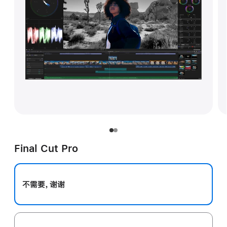
Final Cut Pro
不需要，谢谢