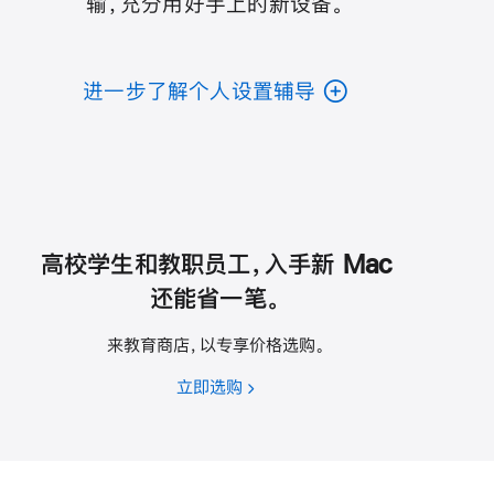
输，充分用好手上的新设备。
进一步了解个人设置辅导
高校学生和教职员工，入手新 Mac
还能省一笔。
来教育商店，以专享价格选购。
立即选购
高
校
学
生