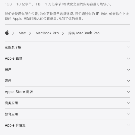
1GB = 10 亿字节，1TB = 1 万亿字节；格式化之后的实际容量可能较小。
我们会使用你所在位置，为你更快显示送货选项。我们通过你的 IP 地址，或者你在上次
访问 Apple 网站时输入的位置信息，找到了你的位置。
Mac
MacBook Pro
购买 MacBook Pro
Apple
选购及了解
Apple 钱包
账户
娱乐
Apple Store 商店
商务应用
教育应用
Apple 价值观