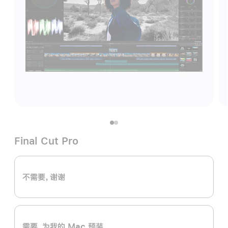
Final Cut Pro
不需要，谢谢
需要，为我的 Mac 预装