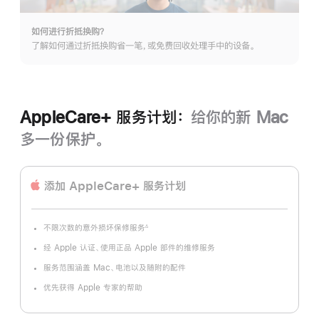
如何进行折抵换购？
了解如何通过折抵换购省一笔，或免费回收处理手中的设备。
AppleCare+ 服务计划：
给你的新 Mac
多一份保护。
添加 AppleCare+ 服务计划
不限次数的意外损坏保修服务
∆
脚
注
经 Apple 认证、使用正品 Apple 部件的维修服务
服务范围涵盖 Mac、电池以及随附的配件
优先获得 Apple 专家的帮助