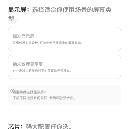
显示屏：
选择适合你使用场景的屏幕类
型。
标准显示屏
采用低反射率设计，可减少使用环境中的屏幕眩光。
纳米纹理显示屏
进一步减少明亮光线下的屏幕眩光和反光。
需要协助选择显示屏？
展
了解不同选择有何差异，看看哪款适合你。
开
芯片：
强大配置任你选。