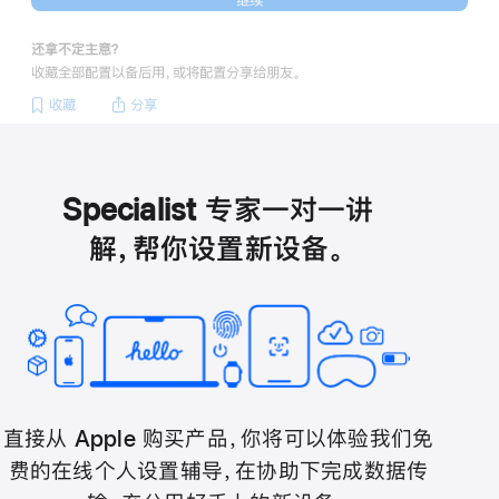
还拿不定主意？
收藏全部配置以备后用，或将配置分享给朋友。
收藏
分享
Specialist 专家一对一讲
解，帮你设置新设备。
直接从 Apple 购买产品，你将可以体验我们免
费的在线个人设置辅导，在协助下完成数据传