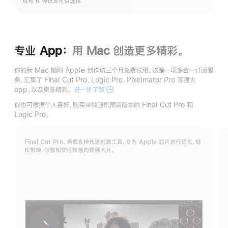
现有 6 种语言可供选择
专业 App：
用 Mac 创造更多精彩。
你的新 Mac 随附 Apple 创作坊三个月免费试用。这是一项多合一订阅服
务，汇集了 Final Cut Pro、Logic Pro、Pixelmator Pro 等强大
app，以及更多精彩。
进一步了解
Apple
创
你也可根据个人喜好，购买单独随机预装版本的 Final Cut Pro 和
作
Logic Pro。
坊
Final Cut Pro。满载各种先进创意工具，专为 Apple 芯片进行优化，轻
松剪辑、归整和交付惊艳的视频大片。