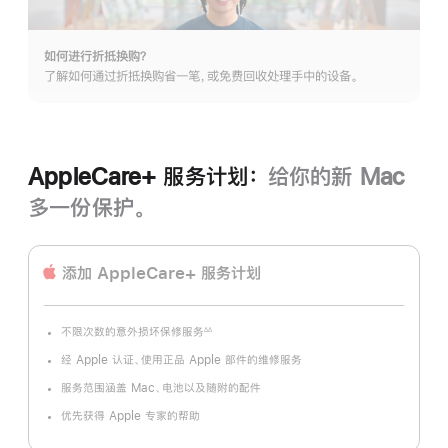
如何进行折抵换购？
了解如何通过折抵换购省一笔，或免费回收处理手中的设备。
AppleCare+ 服务计划：
给你的新 Mac
多一份保护。
添加 AppleCare+ 服务计划
不限次数的意外损坏保修服务
∆∆
脚
注
经 Apple 认证、使用正品 Apple 部件的维修服务
服务范围涵盖 Mac、电池以及随附的配件
优先获得 Apple 专家的帮助