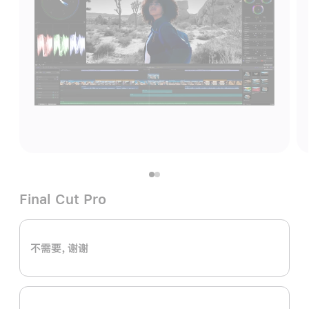
Final Cut Pro
不需要，谢谢