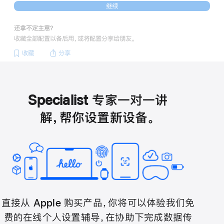
继续
还拿不定主意？
收藏全部配置以备后用，或将配置分享给朋友。
收藏
分享
Specialist 专家一对一讲
解，帮你设置新设备。
直接从 Apple 购买产品，你将可以体验我们免
费的在线个人设置辅导，在协助下完成数据传