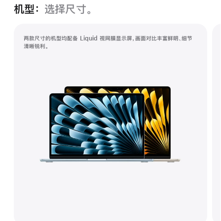
机型：
选择尺寸。
两款尺寸的机型均配备 Liquid 视网膜显示屏，画面对比丰富鲜明、细节
清晰锐利。