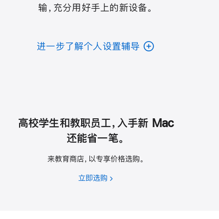
输，充分用好手上的新设备。
进一步了解个人设置辅导
高校学生和教职员工，入手新 Mac
还能省一笔。
来教育商店，以专享价格选购。
立即选购
高
校
学
生