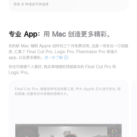
现有 6 种语言可供选择
专业 App：
用 Mac 创造更多精彩。
你的新 Mac 随附 Apple 创作坊三个月免费试用。这是一项多合一订阅服
务，汇集了 Final Cut Pro、Logic Pro、Pixelmator Pro 等强大
app，以及更多精彩。
进一步了解
Apple
创
你也可根据个人喜好，购买单独随机预装版本的 Final Cut Pro 和
作
Logic Pro。
坊
Final Cut Pro。满载各种先进创意工具，专为 Apple 芯片进行优化，轻
松剪辑、归整和交付惊艳的视频大片。