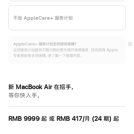
不加 AppleCare+ 服务计划
AppleCare+ 服务计划怎样提供保⁠障？
展
这项服务计划提供不限次数的意外损坏保修服务、优先获得 Apple
开
专家帮助等多项保障。来了解一下保障内容。
新 MacBook Air 在招手，
等你快入手。
RMB 9999
起
或 RMB 417/月 (24 期) 起