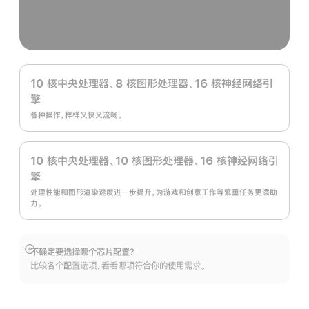
10 核中央处理器、8 核图形处理器、16 核神经网络引
擎
各种操作，样样又快又流畅。
10 核中央处理器、10 核图形处理器、16 核神经网络引
擎
处理性能和图形渲染速度进一步提升，为游戏和创意工作等繁重任务更添助
力。
不确定要选择哪个芯片配置？
展
比较各个配置选项，看看哪项符合你的使用需求。
开