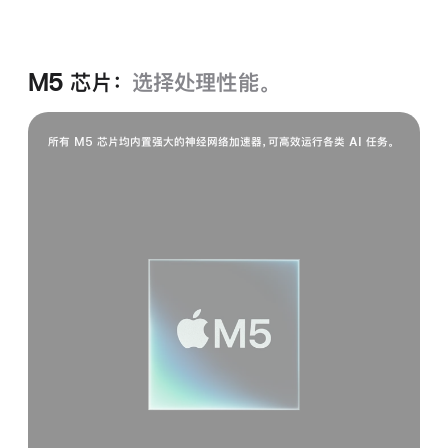
色
色
色
M5 芯片：
选择处理性能。
所有 M5 芯片均内置强大的神经网络加速器，可高效运行各类 AI 任务。