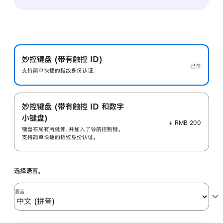
妙控键盘 (带有触控 ID)
已含
支持简单快捷的指纹身份认证。
妙控键盘 (带有触控 ID 和数字
小键盘)
+ RMB 200
键盘布局有所延伸，并加入了导航控制键。
支持简单快捷的指纹身份认证。
选择语言。
语言