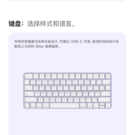
键盘：
选择样式和语言。
所有妙控键盘均采用无线设计，可通过 USB-C 充电，简洁时尚的设计在
配色上与你的 iMac 相得益彰。