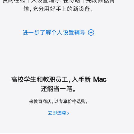
费的在线个人设置辅导，在协助下完成数据传
输，充分用好手上的新设备。
进一步了解个人设置辅导
高校学生和教职员工，入手新 Mac
还能省一笔。
来教育商店，以专享价格选购。
立即选购
高
校
学