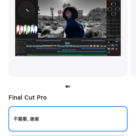
Final Cut Pro
不需要，谢谢