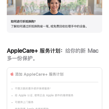
开
如何进行折抵换购？
了解如何通过折抵换购省一笔，或免费回收处理手中的设备。
AppleCare+ 服务计划：
给你的新 Mac
多一份保护。
添加 AppleCare+ 服务计划
不限次数的意外损坏保修服务
∆
脚
注
经 Apple 认证、使用正品 Apple 部件的维修服务
可提供上门服务