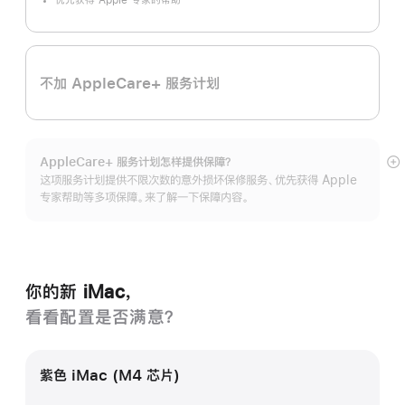
优先获得 Apple 专家的帮助
不加 AppleCare+ 服务计划
AppleCare+ 服务计划怎样提供保⁠障？
展
这项服务计划提供不限次数的意外损坏保修服务、优先获得 Apple
开
专家帮助等多项保障。来了解一下保障内容。
你的新 iMac，
看看配置是否满意？
紫色 iMac (M4 芯片)