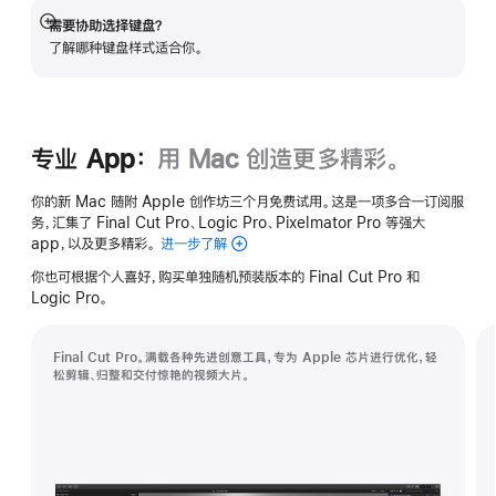
需要协助选择键盘？
展
了解哪种键盘样式适合你。
开
专业 App：
用 Mac 创造更多精彩。
你的新 Mac 随附 Apple 创作坊三个月免费试用。这是一项多合一订阅服
务，汇集了 Final Cut Pro、Logic Pro、Pixelmator Pro 等强大
app，以及更多精彩。
进一步了解
Apple
创
你也可根据个人喜好，购买单独随机预装版本的 Final Cut Pro 和
作
Logic Pro。
坊
Final Cut Pro。满载各种先进创意工具，专为 Apple 芯片进行优化，轻
松剪辑、归整和交付惊艳的视频大片。