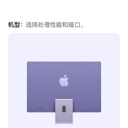
紫色
机型：
选择处理性能和端口。