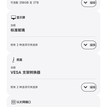
编辑
可选配 256GB 至 2TB
固态硬盘
显示屏
当前
标准玻璃
编辑
现有 2 种选项可供选择
显示屏
底座
当前
VESA 支架转换器
编辑
现有 2 种选项可供选择
底座
以太网端口