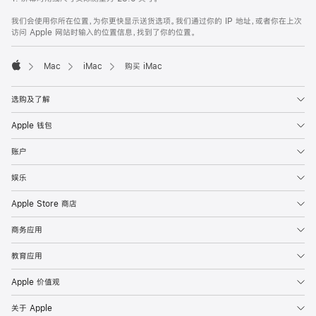
我们会使用你所在位置，为你更快显示送货选项。我们通过你的 IP 地址，或者你在上次
访问 Apple 网站时输入的位置信息，找到了你的位置。
Mac
iMac
购买 iMac
Apple
选购及了解
Apple 钱包
账户
娱乐
Apple Store 商店
商务应用
教育应用
Apple 价值观
关于 Apple