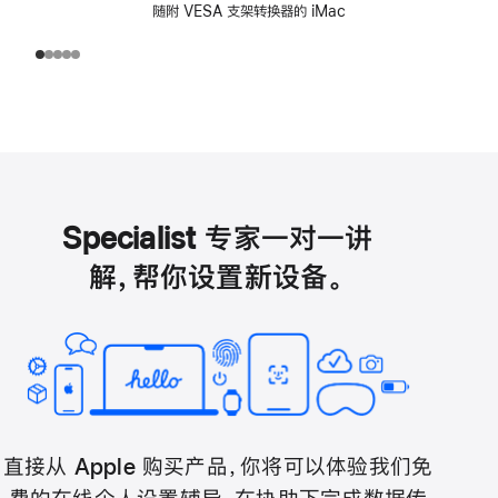
随附 VESA 支架转换器的 iMac
Specialist 专家一对一讲
解，帮你设置新设备。
直接从 Apple 购买产品，你将可以体验我们免