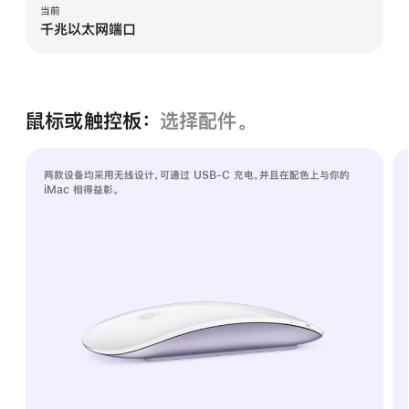
当前
千兆以太网端口
鼠标或触控板：
选择配件。
两款设备均采用无线设计，可通过 USB-C 充电，并且在配色上与你的
iMac 相得益彰。