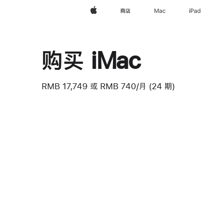
Apple
商店
Mac
iPad
购买 iMac
RMB 17,749
或
RMB 740/月 (24 期)