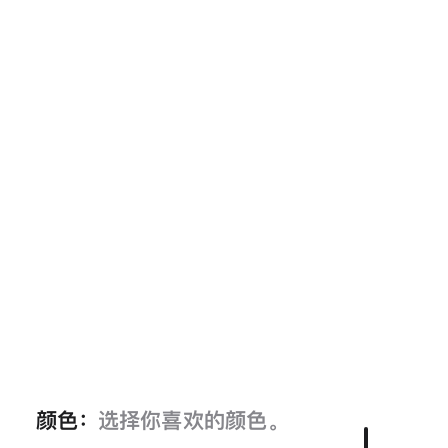
颜色：
选择你喜欢的颜色。