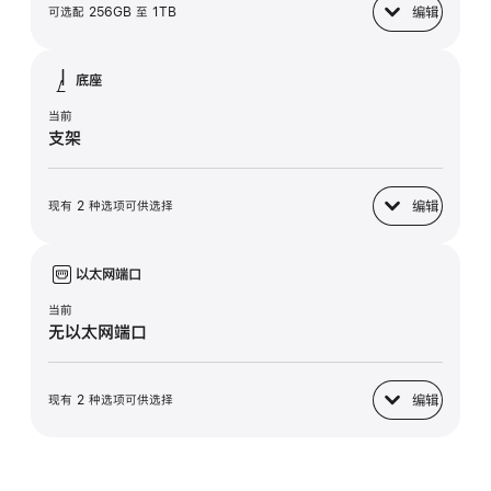
编辑
可选配 256GB 至 1TB
固态硬盘
底座
当前
支架
编辑
现有 2 种选项可供选择
底座
以太网端口
当前
无以太网端口
编辑
现有 2 种选项可供选择
以太网端口