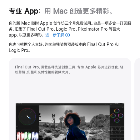
专业 App：
用 Mac 创造更多精彩。
你的新 Mac 随附 Apple 创作坊三个月免费试用。这是一项多合一订阅服
务，汇集了 Final Cut Pro、Logic Pro、Pixelmator Pro 等强大
app，以及更多精彩。
进一步了解
Apple
创
你也可根据个人喜好，购买单独随机预装版本的 Final Cut Pro 和
作
Logic Pro。
坊
Final Cut Pro。满载各种先进创意工具，专为 Apple 芯片进行优化，轻
松剪辑、归整和交付惊艳的视频大片。