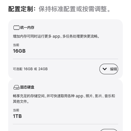
配置定制：
保持标准配置或按需调整。
统一内存
增加内存可同时运行更多 app，多任务处理更快更流畅。
当前
16GB
编辑
可选配 16GB 或 24GB
统一内存
固态硬盘
畅享充足的存储空间，并可快速取用各种 app、照片、影片、音乐和
其他文件。
当前
1TB