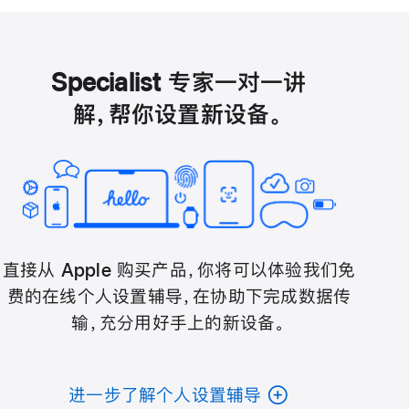
Specialist 专家一对一讲
解，帮你设置新设备。
直接从 Apple 购买产品，你将可以体验我们免
费的在线个人设置辅导，在协助下完成数据传
输，充分用好手上的新设备。
进一步了解个人设置辅导