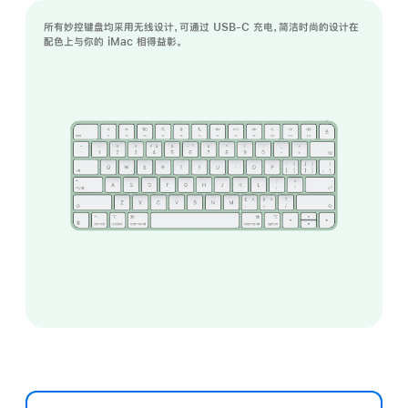
所有妙控键盘均采用无线设计，可通过 USB-C 充电，简洁时尚的设计在
配色上与你的 iMac 相得益彰。