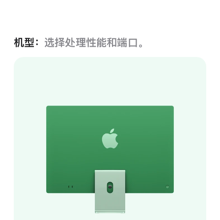
绿色
机型：
选择处理性能和端口。