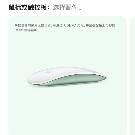
鼠标或触控板：
选择配件。
两款设备均采用无线设计，可通过 USB-C 充电，并且在配色上与你的
iMac 相得益彰。