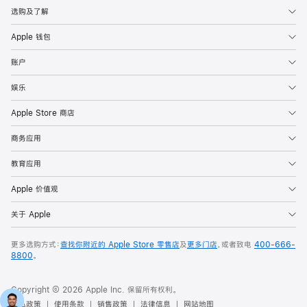
选购及了解
Apple 钱包
账户
娱乐
Apple Store 商店
商务应用
教育应用
Apple 价值观
关于 Apple
更多选购方式：
查找你附近的 Apple Store 零售店
及
更多门店
，或者致电
400-666-
8800
。
Copyright © 2026 Apple Inc. 保留所有权利。
隐私政策
使用条款
销售政策
法律信息
网站地图