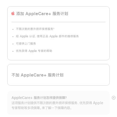
添加 AppleCare+ 服务计划
不限次数的意外损坏保修服务
∆
脚
注
经 Apple 认证、使用正品 Apple 部件的维修服务
可提供上门服务
优先获得 Apple 专家的帮助
不加 AppleCare+ 服务计划
AppleCare+ 服务计划怎样提供保⁠障？
展
这项服务计划提供不限次数的意外损坏保修服务、优先获得 Apple
开
专家帮助等多项保障。来了解一下保障内容。