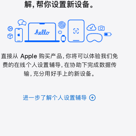
解，帮你设置新设备。
直接从 Apple 购买产品，你将可以体验我们免
费的在线个人设置辅导，在协助下完成数据传
输，充分用好手上的新设备。
进一步了解个人设置辅导