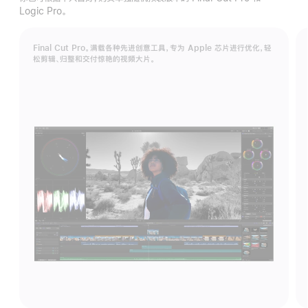
作
Logic Pro。
坊
Final Cut Pro。满载各种先进创意工具，专为 Apple 芯片进行优化，轻
松剪辑、归整和交付惊艳的视频大片。