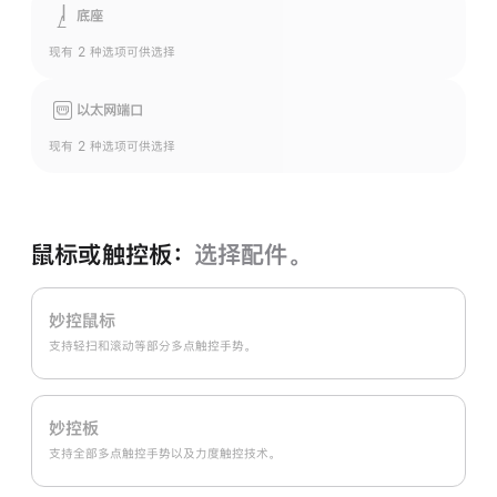
底座
现有 2 种选项可供选择
以太网端口
现有 2 种选项可供选择
鼠标或触控板：
选择配件。
妙控鼠标
支持轻扫和滚动等部分多点触控手势。
妙控板
支持全部多点触控手势以及力度触控技术。