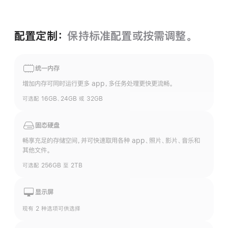
配置定制：
保持标准配置或按需调整。
统一内存
增加内存可同时运行更多 app，多任务处理更快更流畅。
可选配 16GB、24GB 或 32GB
固态硬盘
畅享充足的存储空间，并可快速取用各种 app、照片、影片、音乐和
其他文件。
可选配 256GB 至 2TB
显示屏
现有 2 种选项可供选择