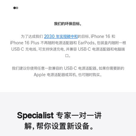
我们的环保目标。
为了达成我们
2030 年实现碳中和
的目标，iPhone 16 和
iPhone 16 Plus 不再随附电源适配器和 EarPods。包装盒内随附一根
USB‑C 充电线，可支持快速充电，并兼容 USB‑C 电源适配器和电脑端
口。
我们建议你使用任意一款兼容的 USB‑C 电源适配器。如果你需要新的
Apple 电源适配器或耳机，也可随时购买。
Specialist 专家一对一讲
解，帮你设置新设备。