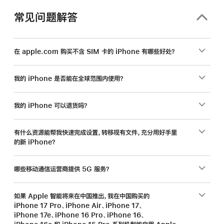
常见问题解答
在 apple.com 购买不含 SIM 卡的 iPhone 有哪些好处？
我的 iPhone 是否能在全球范围内使用？
我的 iPhone 可以退货吗？
有什么资源能帮我快速完成设置，转移现有文件，充分用好手里
的新 iPhone？
哪些移动通信运营商提供 5G 服务？
如果 Apple 智能将来在中国推出，我在中国购买的
iPhone 17 Pro、iPhone Air、iPhone 17、
iPhone 17e、iPhone 16 Pro、iPhone 16、