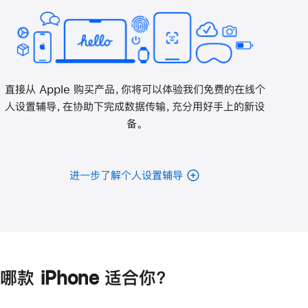
直接从 Apple 购买产品，你将可以体验我们免费的在线个
人设置辅导，在协助下完成数据传输，充分用好手上的新设
备。
进一步了解个人设置辅导
哪款 iPhone 适合你？