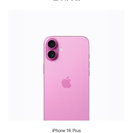
iPhone 16 Plus