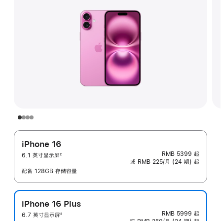
iPhone 16
RMB 5399
起
6.1 英寸显示屏
2
或 RMB 225/月 (24 期) 起
脚
注
配备 128GB 存储容量
iPhone 16 Plus
RMB 5999
起
6.7 英寸显示屏
2