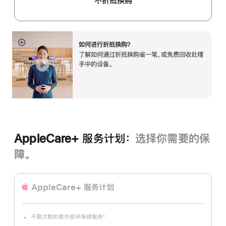
不折抵换购
如何进行折抵换购？
展
了解如何通过折抵换购省一笔，或免费回收处理
开
手中的设备。
AppleCare+ 服务计划：
选择你需要的保
障。
AppleCare+ 服务计划
不限次数的意外损坏保修服务
∆
脚
注