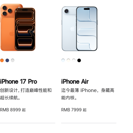
iPhone 17 Pro
iPhone Air
创新设计，打造巅峰性能和
迄今最薄 iPhone， 身藏高
超长续航。
能内核。
RMB 8999 起
RMB 7999 起