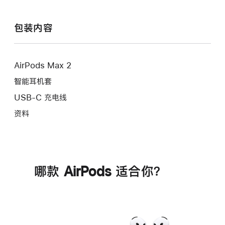
注
包装内容
AirPods Max 2
智能耳机套
USB-C 充电线
资料
哪款 AirPods 适合你？