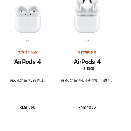
免费镌刻服务
免费镌刻服务
AirPods 4
AirPods 4
主动降噪
音质和舒适性，再进阶。
音质、舒适性和噪声控制，再进阶。
RMB 999
RMB 1399