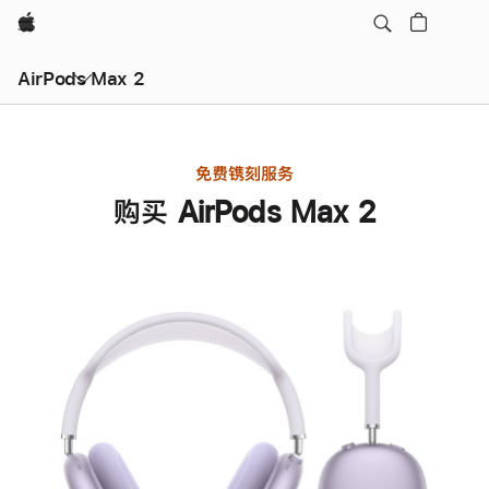
Apple
AirPods Max 2
免费镌刻服务
购买 AirPods Max 2