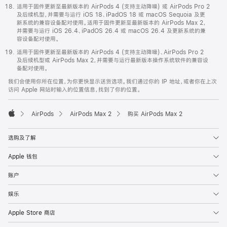
适用于固件更新至最新版本的 AirPods 4 (支持主动降噪) 或 AirPods Pro 2
及后续机型，并需要与运行 iOS 18、iPadOS 18 或 macOS Sequoia 及更
新系统的兼容设备配对使用。适用于固件更新至最新版本的 AirPods Max 2，
并需要与运行 iOS 26.4、iPadOS 26.4 或 macOS 26.4 及更新系统的兼
容设备配对使用。
适用于固件更新至最新版本的 AirPods 4 (支持主动降噪)、AirPods Pro 2
及后续机型或 AirPods Max 2，并需要与运行最新版本操作系统软件的兼容设
备配对使用。
我们会使用你所在位置，为你更快显示送货选项。我们通过你的 IP 地址，或者你在上次
访问 Apple 网站时输入的位置信息，找到了你的位置。
AirPods
AirPods Max 2
购买 AirPods Max 2
Apple
选购及了解
Apple 钱包
账户
娱乐
Apple Store 商店