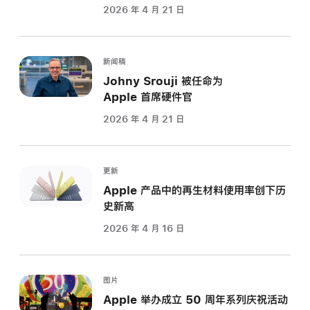
2026 年 4 月 21 日
新闻稿
Johny Srouji 被任命为
Apple 首席硬件官
2026 年 4 月 21 日
更新
Apple 产品中的再生材料使用率创下历
史新高
2026 年 4 月 16 日
图片
Apple 举办成立 50 周年系列庆祝活动