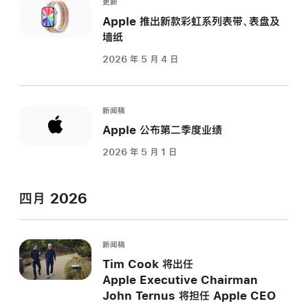
更新
Apple 推出新款彩虹系列表带、表盘及
墙纸
2026 年 5 月 4 日
新闻稿
Apple 公布第二季度业绩
2026 年 5 月 1 日
四月 2026
新闻稿
Tim Cook 将出任
Apple Executive Chairman
John Ternus 将担任 Apple CEO