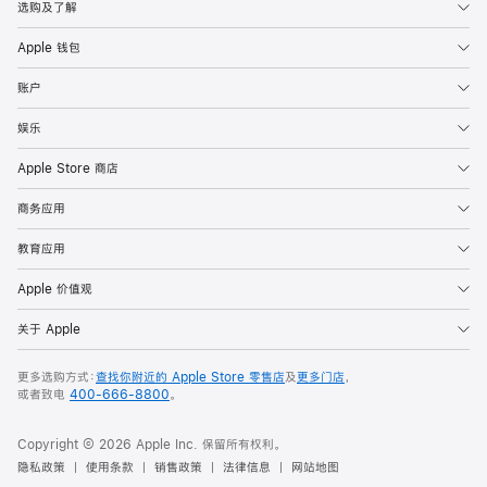
选购及了解
Apple 钱包
账户
娱乐
Apple Store 商店
商务应用
教育应用
Apple 价值观
关于 Apple
更多选购方式：
查找你附近的 Apple Store 零售店
及
更多门店
，
或者致电
400-666-8800
。
Copyright © 2026 Apple Inc. 保留所有权利。
隐私政策
使用条款
销售政策
法律信息
网站地图